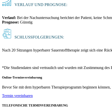
VERLAUF UND PROGNOSE:
Verlauf:
Bei der Nachuntersuchung berichtet der Patient, keine Sch
Prognose:
Günstig
SCHLUSSFOLGERUNGEN:
Nach 20 Sitzungen hyperbarer Sauerstofftherapie zeigt sich eine Rü
*Die Studiendaten sind vertraulich und wurden mit Zustimmung des 
Online-Terminvereinbarung
Bevor Sie mit dem hyperbaren Therapieprogramm beginnen können, ist 
Termin vereinbaren
TELEFONISCHE TERMINVEREINBARUNG