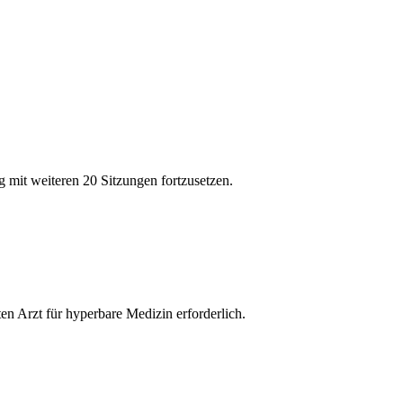
 mit weiteren 20 Sitzungen fortzusetzen.
n Arzt für hyperbare Medizin erforderlich.