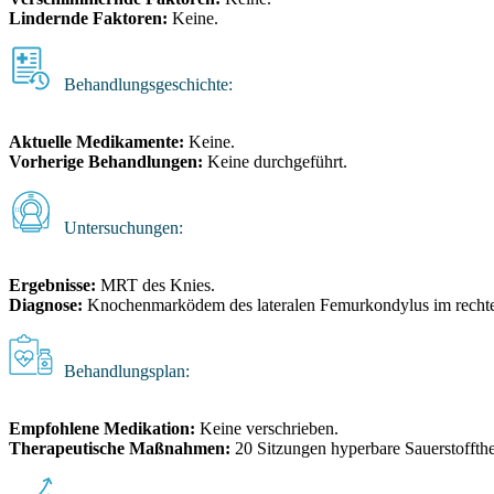
Lindernde Faktoren:
Keine.
Behandlungsgeschichte:
Aktuelle Medikamente:
Keine.
Vorherige Behandlungen:
Keine durchgeführt.
Untersuchungen:
Ergebnisse:
MRT des Knies.
Diagnose:
Knochenmarködem des lateralen Femurkondylus im recht
Behandlungsplan:
Empfohlene Medikation:
Keine verschrieben.
Therapeutische Maßnahmen:
20 Sitzungen hyperbare Sauerstoffthe