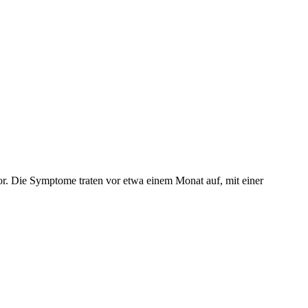
vor. Die Symptome traten vor etwa einem Monat auf, mit einer