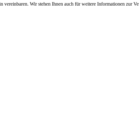
n vereinbaren. Wir stehen Ihnen auch für weitere Informationen zur V