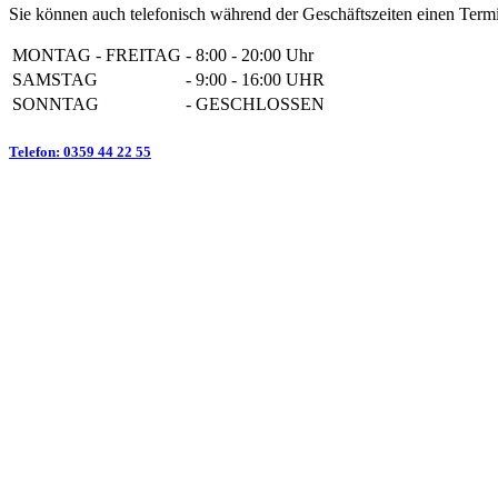
Sie können auch telefonisch während der Geschäftszeiten einen Termi
MONTAG - FREITAG
-
8:00 - 20:00 Uhr
SAMSTAG
-
9:00 - 16:00 UHR
SONNTAG
-
GESCHLOSSEN
Telefon: 0359 44 22 55