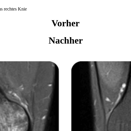
s rechtes Knie
Vorher
Nachher