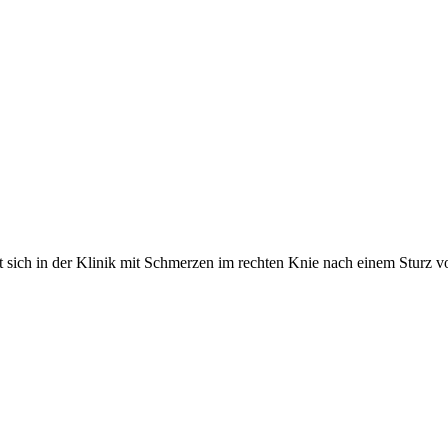
lt sich in der Klinik mit Schmerzen im rechten Knie nach einem Sturz 