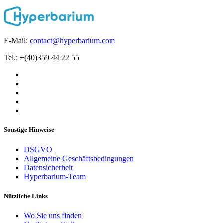
E-Mail:
contact@hyperbarium.com
Tel.: +(40)359 44 22 55
Sonstige Hinweise
DSGVO
Allgemeine Geschäftsbedingungen
Datensicherheit
Hyperbarium-Team
Nützliche Links
Wo Sie uns finden