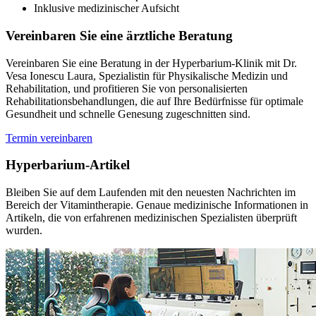
Inklusive medizinischer Aufsicht
Vereinbaren Sie eine ärztliche Beratung
Vereinbaren Sie eine Beratung in der Hyperbarium-Klinik mit Dr.
Vesa Ionescu Laura, Spezialistin für Physikalische Medizin und
Rehabilitation, und profitieren Sie von personalisierten
Rehabilitationsbehandlungen, die auf Ihre Bedürfnisse für optimale
Gesundheit und schnelle Genesung zugeschnitten sind.
Termin vereinbaren
Hyperbarium-Artikel
Bleiben Sie auf dem Laufenden mit den neuesten Nachrichten im
Bereich der Vitamintherapie. Genaue medizinische Informationen in
Artikeln, die von erfahrenen medizinischen Spezialisten überprüft
wurden.