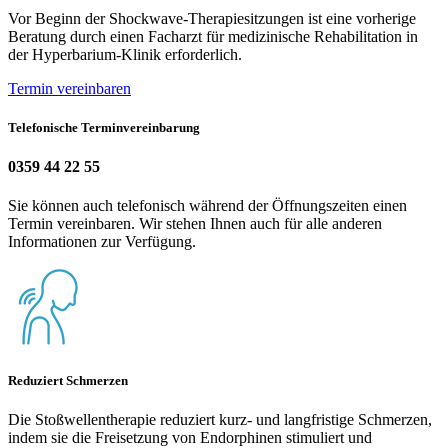
Vor Beginn der Shockwave-Therapiesitzungen ist eine vorherige
Beratung durch einen Facharzt für medizinische Rehabilitation in
der Hyperbarium-Klinik erforderlich.
Termin vereinbaren
Telefonische Terminvereinbarung
0359 44 22 55
Sie können auch telefonisch während der Öffnungszeiten einen
Termin vereinbaren. Wir stehen Ihnen auch für alle anderen
Informationen zur Verfügung.
Reduziert Schmerzen
Die Stoßwellentherapie reduziert kurz- und langfristige Schmerzen,
indem sie die Freisetzung von Endorphinen stimuliert und