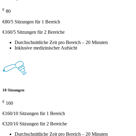
€
80
€80/5 Sitzungen für 1 Bereich
€160/5 Sitzungen für 2 Bereiche
Durchschnittliche Zeit pro Bereich – 20 Minuten
Inklusive medizinischer Aufsicht
10 Sitzungen
€
160
€160/10 Sitzungen für 1 Bereich
€320/10 Sitzungen für 2 Bereiche
Durchschnittliche Zeit pro Bereich – 20 Minuten