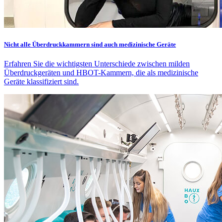
Nicht alle Überdruckkammern sind auch medizinische Geräte
Erfahren Sie die wichtigsten Unterschiede zwischen milden
Überdruckgeräten und HBOT-Kammern, die als medizinische
Geräte klassifiziert sind.