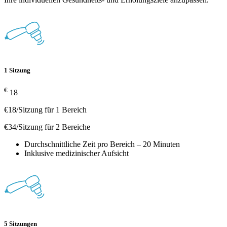
1 Sitzung
€
18
€18/Sitzung für 1 Bereich
€34/Sitzung für 2 Bereiche
Durchschnittliche Zeit pro Bereich – 20 Minuten
Inklusive medizinischer Aufsicht
5 Sitzungen