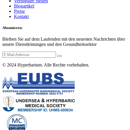
Verfügbare Stellen
Blogartikel
Preise
Kontakt
Abonnieren:
Bleiben Sie auf dem Laufenden mit den neuesten Nachrichten über
unsere Dienstleistungen und den Gesundheitssektor
© 2024
Hyperbarium
. Alle Rechte vorbehalten.