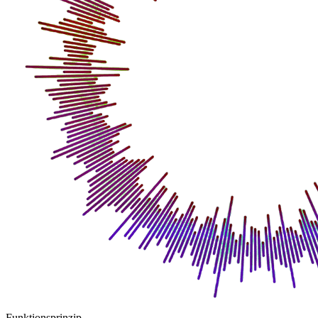
Funktionsprinzip