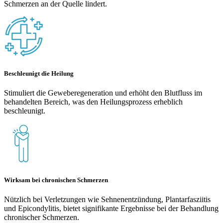
Schmerzen an der Quelle lindert.
Beschleunigt die Heilung
Stimuliert die Geweberegeneration und erhöht den Blutfluss im
behandelten Bereich, was den Heilungsprozess erheblich
beschleunigt.
Wirksam bei chronischen Schmerzen
Nützlich bei Verletzungen wie Sehnenentzündung, Plantarfasziitis
und Epicondylitis, bietet signifikante Ergebnisse bei der Behandlung
chronischer Schmerzen.