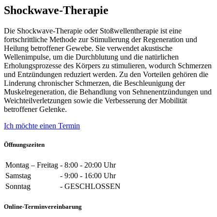
Shockwave-Therapie
Die Shockwave-Therapie oder Stoßwellentherapie ist eine
fortschrittliche Methode zur Stimulierung der Regeneration und
Heilung betroffener Gewebe. Sie verwendet akustische
Wellenimpulse, um die Durchblutung und die natürlichen
Erholungsprozesse des Körpers zu stimulieren, wodurch Schmerzen
und Entzündungen reduziert werden. Zu den Vorteilen gehören die
Linderung chronischer Schmerzen, die Beschleunigung der
Muskelregeneration, die Behandlung von Sehnenentzündungen und
Weichteilverletzungen sowie die Verbesserung der Mobilität
betroffener Gelenke.
Ich möchte einen Termin
Öffnungszeiten
Montag – Freitag
-
8:00 - 20:00 Uhr
Samstag
-
9:00 - 16:00 Uhr
Sonntag
-
GESCHLOSSEN
Online-Terminvereinbarung