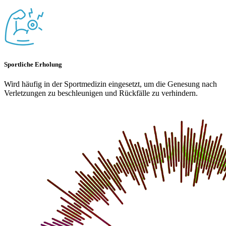
Sportliche Erholung
Wird häufig in der Sportmedizin eingesetzt, um die Genesung nach
Verletzungen zu beschleunigen und Rückfälle zu verhindern.