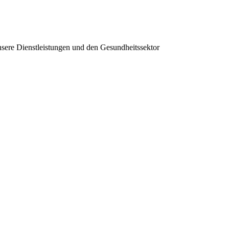
sere Dienstleistungen und den Gesundheitssektor