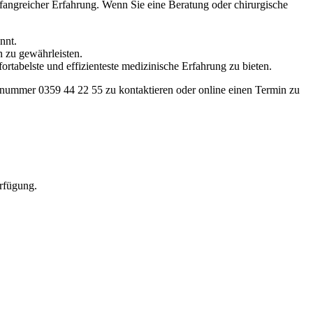
fangreicher Erfahrung. Wenn Sie eine Beratung oder chirurgische
nnt.
 zu gewährleisten.
ortabelste und effizienteste medizinische Erfahrung zu bieten.
fonnummer 0359 44 22 55 zu kontaktieren oder online einen Termin zu
erfügung.