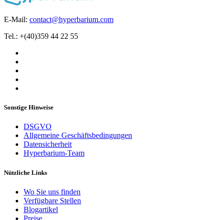
E-Mail:
contact@hyperbarium.com
Tel.: +(40)359 44 22 55
Sonstige Hinweise
DSGVO
Allgemeine Geschäftsbedingungen
Datensicherheit
Hyperbarium-Team
Nützliche Links
Wo Sie uns finden
Verfügbare Stellen
Blogartikel
Preise