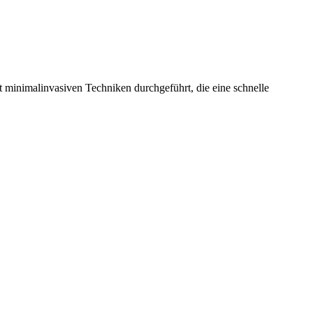
t minimalinvasiven Techniken durchgeführt, die eine schnelle