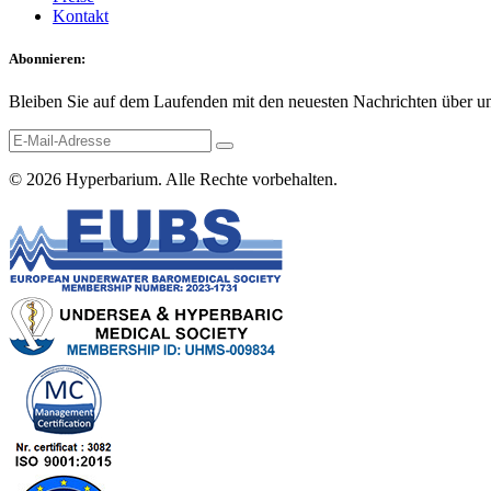
Kontakt
Abonnieren:
Bleiben Sie auf dem Laufenden mit den neuesten Nachrichten über un
© 2026
Hyperbarium
. Alle Rechte vorbehalten.