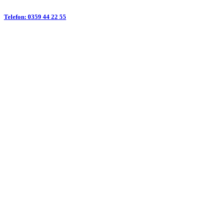
Telefon: 0359 44 22 55