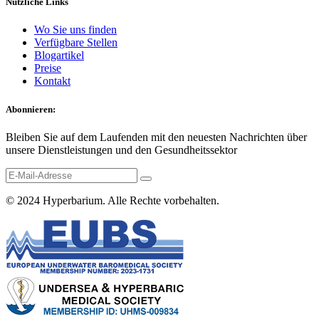
Nützliche Links
Wo Sie uns finden
Verfügbare Stellen
Blogartikel
Preise
Kontakt
Abonnieren:
Bleiben Sie auf dem Laufenden mit den neuesten Nachrichten über
unsere Dienstleistungen und den Gesundheitssektor
© 2024
Hyperbarium
. Alle Rechte vorbehalten.