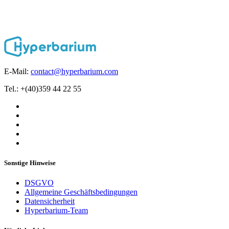
E-Mail:
contact@hyperbarium.com
Tel.: +(40)359 44 22 55
Sonstige Hinweise
DSGVO
Allgemeine Geschäftsbedingungen
Datensicherheit
Hyperbarium-Team