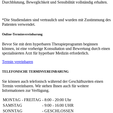
Durchblutung, Beweglichkeit und Sensibilität vollständig erhalten.
*Die Studiendaten sind vertraulich und wurden mit Zustimmung des
Patienten verwendet.
Online-Terminvereinbarung
Bevor Sie mit dem hyperbaren Therapieprogramm beginnen
können, ist eine vorherige Konsultation und Bewertung durch einen
spezialisierten Arzt für hyperbare Medizin erforderlich.
Termin vereinbaren
TELEFONISCHE TERMINVEREINBARUNG
Sie können auch telefonisch während der Geschäftszeiten einen
Termin vereinbaren. Wir stehen Ihnen auch für weitere
Informationen zur Verfügung.
MONTAG - FREITAG
-
8:00 - 20:00 Uhr
SAMSTAG
-
9:00 - 16:00 UHR
SONNTAG
-
GESCHLOSSEN