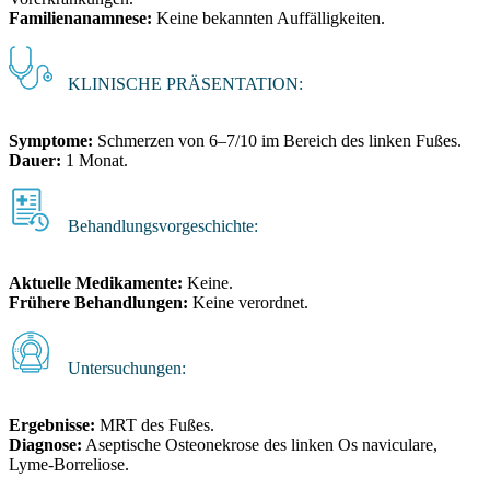
Familienanamnese:
Keine bekannten Auffälligkeiten.
KLINISCHE PRÄSENTATION:
Symptome:
Schmerzen von 6–7/10 im Bereich des linken Fußes.
Dauer:
1 Monat.
Behandlungsvorgeschichte:
Aktuelle Medikamente:
Keine.
Frühere Behandlungen:
Keine verordnet.
Untersuchungen:
Ergebnisse:
MRT des Fußes.
Diagnose:
Aseptische Osteonekrose des linken Os naviculare,
Lyme-Borreliose.