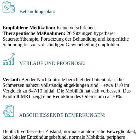
Behandlungsplan:
Empfohlene Medikation:
Keine verschrieben.
Therapeutische Maßnahmen:
20 Sitzungen hyperbarer
Sauerstofftherapie. Fortsetzung der Behandlung und körperliche
Schonung bis zur vollständigen Gewebeheilung empfohlen.
VERLAUF UND PROGNOSE:
Verlauf:
Bei der Nachkontrolle berichtet der Patient, dass die
Schmerzen nahezu vollständig abgeklungen sind – etwa 1/10 im
Vergleich zu 6–7/10 initial. Die Mobilität hat sich verbessert. Das
Kontroll-MRT zeigt eine Reduktion des Ödems um ca. 70%.
ABSCHLIESSENDE BEMERKUNGEN:
Deutlich verbesserter Zustand, normale anatomische Beweglichkeit,
kein lokaler Entzündungsbefund, normale Mobilität, periphere