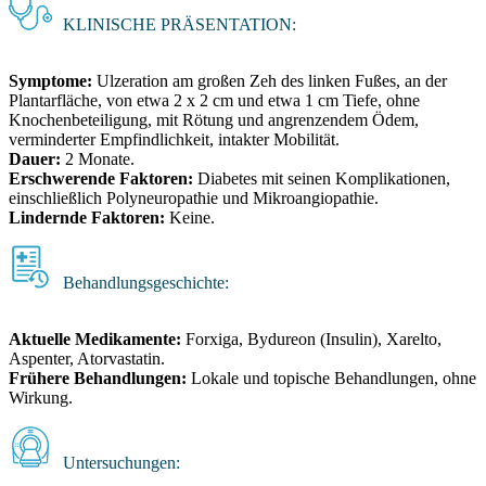
KLINISCHE PRÄSENTATION:
Symptome:
Ulzeration am großen Zeh des linken Fußes, an der
Plantarfläche, von etwa 2 x 2 cm und etwa 1 cm Tiefe, ohne
Knochenbeteiligung, mit Rötung und angrenzendem Ödem,
verminderter Empfindlichkeit, intakter Mobilität.
Dauer:
2 Monate.
Erschwerende Faktoren:
Diabetes mit seinen Komplikationen,
einschließlich Polyneuropathie und Mikroangiopathie.
Lindernde Faktoren:
Keine.
Behandlungsgeschichte:
Aktuelle Medikamente:
Forxiga, Bydureon (Insulin), Xarelto,
Aspenter, Atorvastatin.
Frühere Behandlungen:
Lokale und topische Behandlungen, ohne
Wirkung.
Untersuchungen: