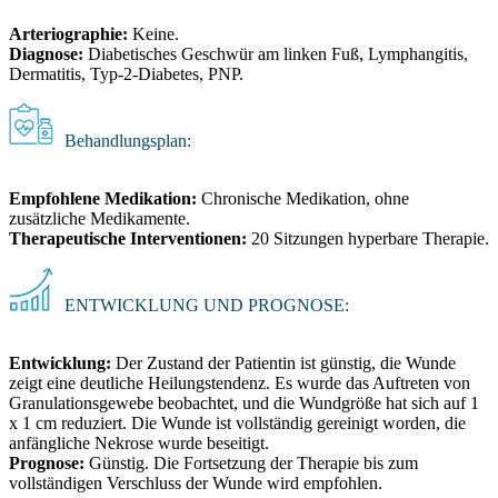
Arteriographie:
Keine.
Diagnose:
Diabetisches Geschwür am linken Fuß, Lymphangitis,
Dermatitis, Typ-2-Diabetes, PNP.
Behandlungsplan:
Empfohlene Medikation:
Chronische Medikation, ohne
zusätzliche Medikamente.
Therapeutische Interventionen:
20 Sitzungen hyperbare Therapie.
ENTWICKLUNG UND PROGNOSE:
Entwicklung:
Der Zustand der Patientin ist günstig, die Wunde
zeigt eine deutliche Heilungstendenz. Es wurde das Auftreten von
Granulationsgewebe beobachtet, und die Wundgröße hat sich auf 1
x 1 cm reduziert. Die Wunde ist vollständig gereinigt worden, die
anfängliche Nekrose wurde beseitigt.
Prognose:
Günstig. Die Fortsetzung der Therapie bis zum
vollständigen Verschluss der Wunde wird empfohlen.