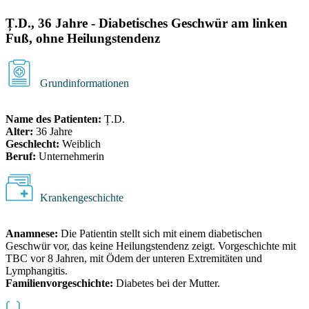
Ț.D., 36 Jahre - Diabetisches Geschwür am linken
Fuß, ohne Heilungstendenz
Grundinformationen
Name des Patienten:
Ț.D.
Alter:
36 Jahre
Geschlecht:
Weiblich
Beruf:
Unternehmerin
Krankengeschichte
Anamnese:
Die Patientin stellt sich mit einem diabetischen
Geschwür vor, das keine Heilungstendenz zeigt. Vorgeschichte mit
TBC vor 8 Jahren, mit Ödem der unteren Extremitäten und
Lymphangitis.
Familienvorgeschichte:
Diabetes bei der Mutter.