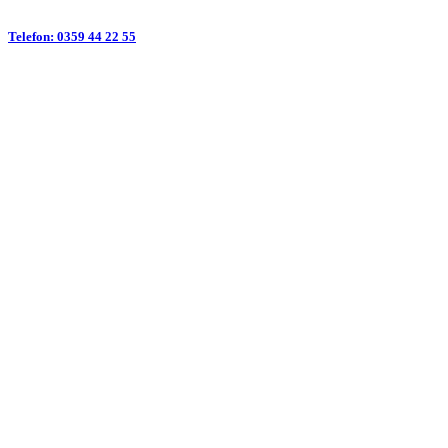
Telefon: 0359 44 22 55