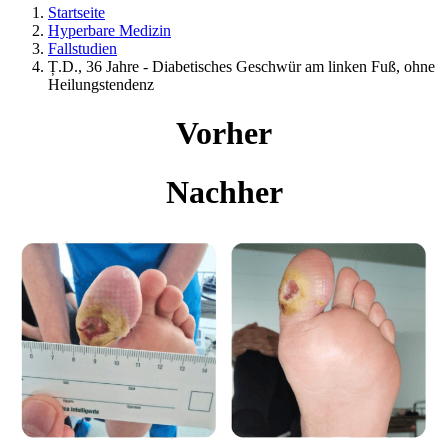
Startseite
Hyperbare Medizin
Fallstudien
Ț.D., 36 Jahre - Diabetisches Geschwür am linken Fuß, ohne
Heilungstendenz
Vorher
Nachher