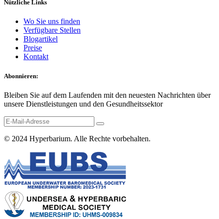
Nützliche Links
Wo Sie uns finden
Verfügbare Stellen
Blogartikel
Preise
Kontakt
Abonnieren:
Bleiben Sie auf dem Laufenden mit den neuesten Nachrichten über
unsere Dienstleistungen und den Gesundheitssektor
© 2024
Hyperbarium
. Alle Rechte vorbehalten.