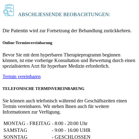
ABSCHLIESSENDE BEOBACHTUNGEN:
Die Patientin wird zur Fortsetzung der Behandlung zurückkehren.
Online-Terminvereinbarung
Bevor Sie mit dem hyperbaren Therapieprogramm beginnen
können, ist eine vorherige Konsultation und Bewertung durch einen
spezialisierten Arzt für hyperbare Medizin erforderlich.
Termin vereinbaren
TELEFONISCHE TERMINVEREINBARUNG
Sie können auch telefonisch während der Geschäftszeiten einen
Termin vereinbaren. Wir stehen Ihnen auch für weitere
Informationen zur Verfügung.
MONTAG - FREITAG
-
8:00 - 20:00 Uhr
SAMSTAG
-
9:00 - 16:00 UHR
SONNTAG
-
GESCHLOSSEN