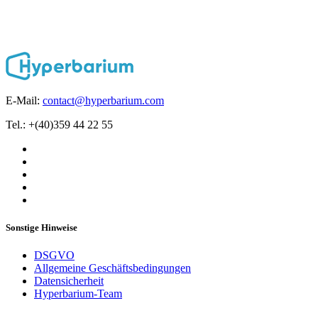
E-Mail:
contact@hyperbarium.com
Tel.: +(40)359 44 22 55
Sonstige Hinweise
DSGVO
Allgemeine Geschäftsbedingungen
Datensicherheit
Hyperbarium-Team