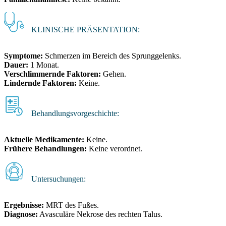
KLINISCHE PRÄSENTATION:
Symptome:
Schmerzen im Bereich des Sprunggelenks.
Dauer:
1 Monat.
Verschlimmernde Faktoren:
Gehen.
Lindernde Faktoren:
Keine.
Behandlungsvorgeschichte:
Aktuelle Medikamente:
Keine.
Frühere Behandlungen:
Keine verordnet.
Untersuchungen:
Ergebnisse:
MRT des Fußes.
Diagnose:
Avasculäre Nekrose des rechten Talus.