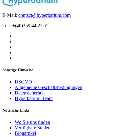
E-Mail:
contact@hyperbarium.com
Tel.: +(40)359 44 22 55
Sonstige Hinweise
DSGVO
Allgemeine Geschäftsbedingungen
Datensicherheit
Hyperbarium-Team
Nützliche Links
Wo Sie uns finden
Verfügbare Stellen
Blogartikel