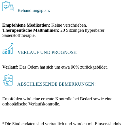
Behandlungsplan:
Empfohlene Medikation:
Keine verschrieben.
Therapeutische Maßnahmen:
20 Sitzungen hyperbarer
Sauerstofftherapie.
VERLAUF UND PROGNOSE:
Verlauf:
Das Ödem hat sich um etwa 90% zurückgebildet.
ABSCHLIESSENDE BEMERKUNGEN:
Empfohlen wird eine erneute Kontrolle bei Bedarf sowie eine
orthopädische Verlaufskontrolle.
*Die Studiendaten sind vertraulich und wurden mit Einverständnis