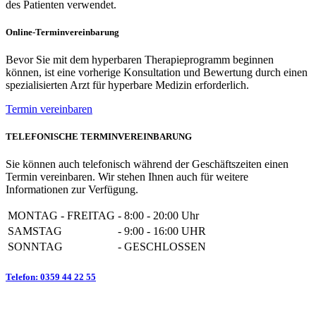
des Patienten verwendet.
Online-Terminvereinbarung
Bevor Sie mit dem hyperbaren Therapieprogramm beginnen
können, ist eine vorherige Konsultation und Bewertung durch einen
spezialisierten Arzt für hyperbare Medizin erforderlich.
Termin vereinbaren
TELEFONISCHE TERMINVEREINBARUNG
Sie können auch telefonisch während der Geschäftszeiten einen
Termin vereinbaren. Wir stehen Ihnen auch für weitere
Informationen zur Verfügung.
MONTAG - FREITAG
-
8:00 - 20:00 Uhr
SAMSTAG
-
9:00 - 16:00 UHR
SONNTAG
-
GESCHLOSSEN
Telefon: 0359 44 22 55