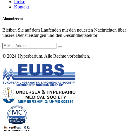
Preise
Kontakt
Abonnieren:
Bleiben Sie auf dem Laufenden mit den neuesten Nachrichten über
unsere Dienstleistungen und den Gesundheitssektor
© 2024
Hyperbarium
. Alle Rechte vorbehalten.