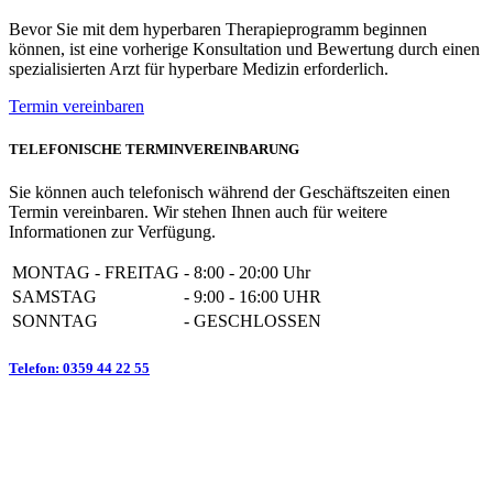
Bevor Sie mit dem hyperbaren Therapieprogramm beginnen
können, ist eine vorherige Konsultation und Bewertung durch einen
spezialisierten Arzt für hyperbare Medizin erforderlich.
Termin vereinbaren
TELEFONISCHE TERMINVEREINBARUNG
Sie können auch telefonisch während der Geschäftszeiten einen
Termin vereinbaren. Wir stehen Ihnen auch für weitere
Informationen zur Verfügung.
MONTAG - FREITAG
-
8:00 - 20:00 Uhr
SAMSTAG
-
9:00 - 16:00 UHR
SONNTAG
-
GESCHLOSSEN
Telefon: 0359 44 22 55