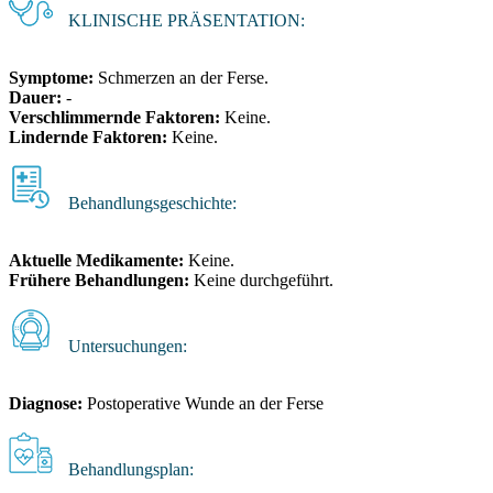
KLINISCHE PRÄSENTATION:
Symptome:
Schmerzen an der Ferse.
Dauer:
-
Verschlimmernde Faktoren:
Keine.
Lindernde Faktoren:
Keine.
Behandlungsgeschichte:
Aktuelle Medikamente:
Keine.
Frühere Behandlungen:
Keine durchgeführt.
Untersuchungen:
Diagnose:
Postoperative Wunde an der Ferse
Behandlungsplan: