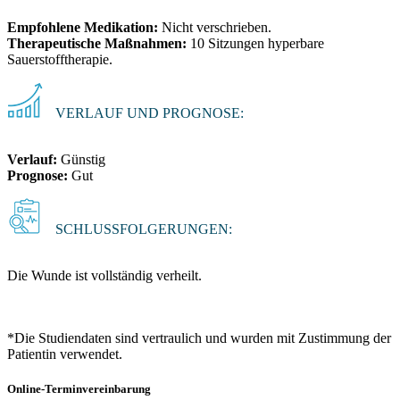
Empfohlene Medikation:
Nicht verschrieben.
Therapeutische Maßnahmen:
10 Sitzungen hyperbare
Sauerstofftherapie.
VERLAUF UND PROGNOSE:
Verlauf:
Günstig
Prognose:
Gut
SCHLUSSFOLGERUNGEN:
Die Wunde ist vollständig verheilt.
*Die Studiendaten sind vertraulich und wurden mit Zustimmung der
Patientin verwendet.
Online-Terminvereinbarung