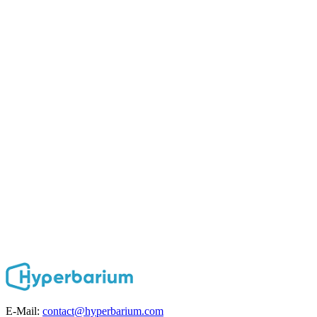
E-Mail:
contact@hyperbarium.com