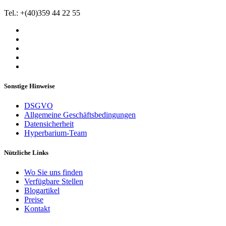
Tel.: +(40)359 44 22 55
Sonstige Hinweise
DSGVO
Allgemeine Geschäftsbedingungen
Datensicherheit
Hyperbarium-Team
Nützliche Links
Wo Sie uns finden
Verfügbare Stellen
Blogartikel
Preise
Kontakt