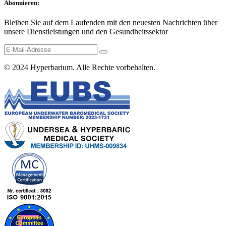
Abonnieren:
Bleiben Sie auf dem Laufenden mit den neuesten Nachrichten über
unsere Dienstleistungen und den Gesundheitssektor
© 2024
Hyperbarium
. Alle Rechte vorbehalten.