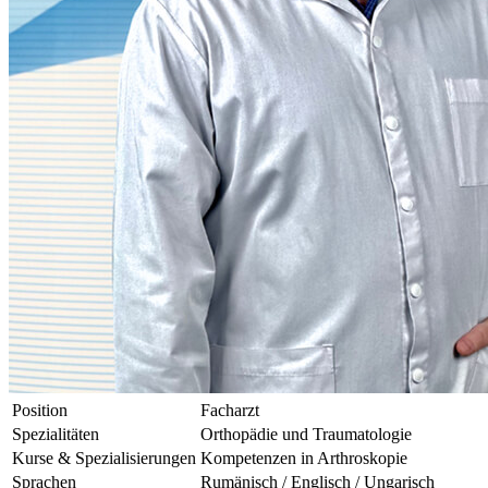
Position
Facharzt
Spezialitäten
Orthopädie und Traumatologie
Kurse & Spezialisierungen
Kompetenzen in Arthroskopie
Sprachen
Rumänisch / Englisch / Ungarisch