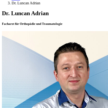
Dr. Luncan Adrian
Dr. Luncan Adrian
Facharzt für Orthopädie und Traumatologie