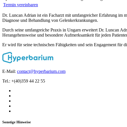
Termin vereinbaren
Dr. Luncan Adrian ist ein Facharzt mit umfangreicher Erfahrung im med
Diagnose und Behandlung von Gelenkerkrankungen.
Durch seine umfangreiche Praxis in Ungarn erweitert Dr. Luncan Adri
Herangehensweise und besondere Aufmerksamkeit für jeden Patiente
Er wird für seine technischen Fähigkeiten und sein Engagement für di
E-Mail:
contact@hyperbarium.com
Tel.: +(40)359 44 22 55
Sonstige Hinweise