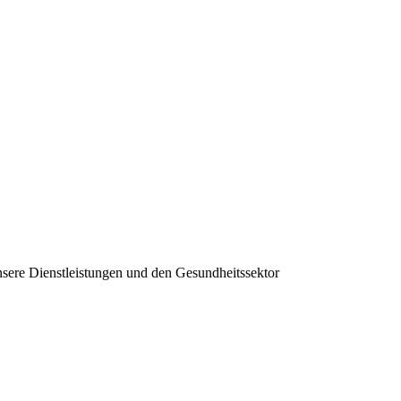
sere Dienstleistungen und den Gesundheitssektor