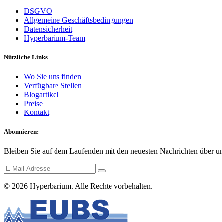
DSGVO
Allgemeine Geschäftsbedingungen
Datensicherheit
Hyperbarium-Team
Nützliche Links
Wo Sie uns finden
Verfügbare Stellen
Blogartikel
Preise
Kontakt
Abonnieren:
Bleiben Sie auf dem Laufenden mit den neuesten Nachrichten über un
© 2026
Hyperbarium
. Alle Rechte vorbehalten.