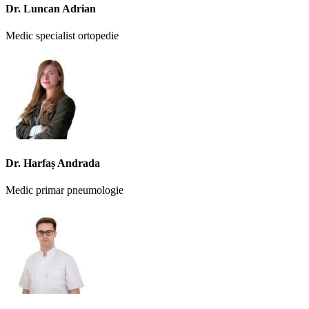
Dr. Luncan Adrian
Medic specialist ortopedie
Dr. Harfaș Andrada
Medic primar pneumologie