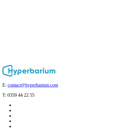
E:
contact@hyperbarium.com
T: 0359 44 22 55