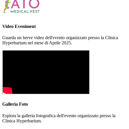
Video Eveniment
Guarda un breve video dell'evento organizzato presso la Clinica
Hyperbarium nel mese di Aprile 2025.
Galleria Foto
Esplora la galleria fotografica dell'evento organizzato presso la
Clinica Hyperbarium.