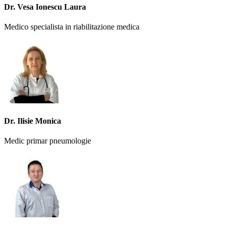
Dr. Vesa Ionescu Laura
Medico specialista in riabilitazione medica
Dr. Ilisie Monica
Medic primar pneumologie