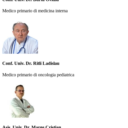
Medico primario di medicina interna
Conf. Univ. Dr. Ritli Ladislau
Medico primario di oncologia pediatrica
Asis. Univ. Dr. Marge Cristian