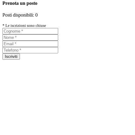
Prenota un posto
Posti disponibili:
0
* Le iscrizioni sono chiuse
Iscriviti