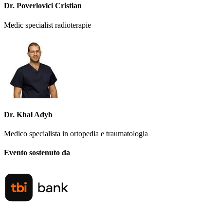
Dr. Poverlovici Cristian
Medic specialist radioterapie
Dr. Khal Adyb
Medico specialista in ortopedia e traumatologia
Evento sostenuto da