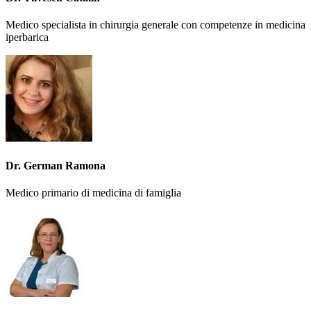
Medico specialista in chirurgia generale con competenze in medicina
iperbarica
Dr. German Ramona
Medico primario di medicina di famiglia