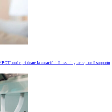
OT) può ripristinare la capacità dell’osso di guarire, con il supporto