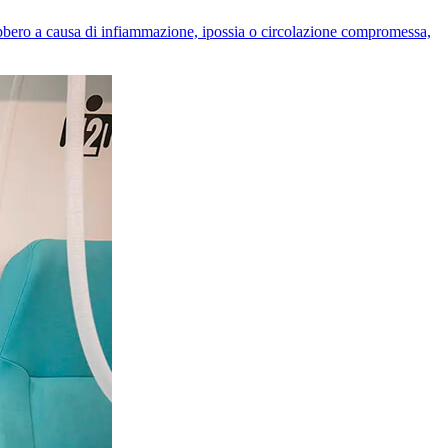
ebbero a causa di infiammazione, ipossia o circolazione compromessa,