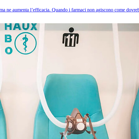
pia, ma ne aumenta l’efficacia. Quando i farmaci non agiscono come dovr