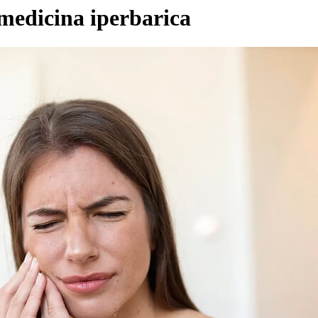
 medicina iperbarica