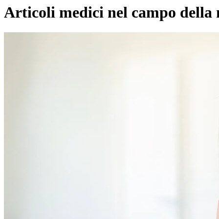
Articoli medici nel campo della