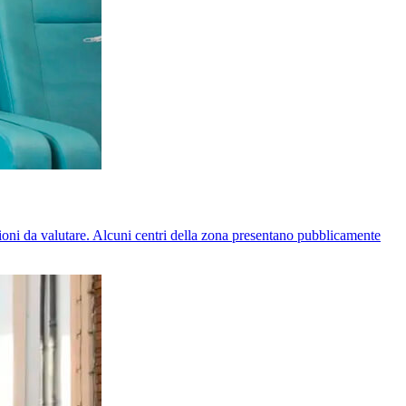
zioni da valutare. Alcuni centri della zona presentano pubblicamente