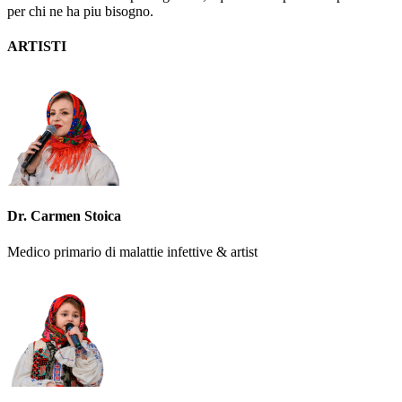
per chi ne ha piu bisogno.
ARTISTI
Dr. Carmen Stoica
Medico primario di malattie infettive & artist