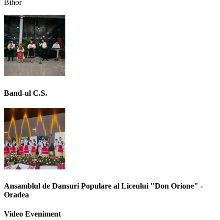
Bihor
Band-ul C.S.
Ansamblul de Dansuri Populare al Liceului "Don Orione" -
Oradea
Video Eveniment