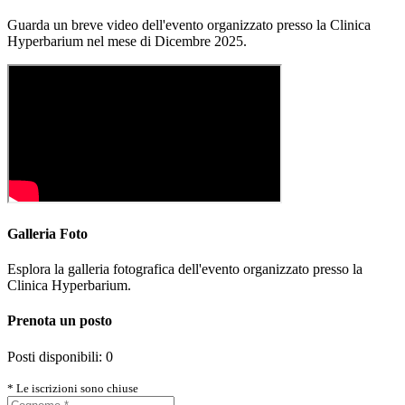
Guarda un breve video dell'evento organizzato presso la Clinica
Hyperbarium nel mese di Dicembre 2025.
Galleria Foto
Esplora la galleria fotografica dell'evento organizzato presso la
Clinica Hyperbarium.
Prenota un posto
Posti disponibili:
0
* Le iscrizioni sono chiuse