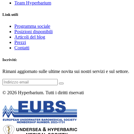
Team Hyperbarium
Link utili
Programma sociale
Posizioni disponibili
Articoli del blog
Prezzi
Contatti
Iscriviti:
Rimani aggiornato sulle ultime novita sui nostri servizi e sul settore.
© 2026
Hyperbarium
. Tutti i diritti riservati