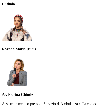
Eufimia
Roxana Maria Duluș
As. Florina Chinde
Assistente medico presso il Servizio di Ambulanza della contea di