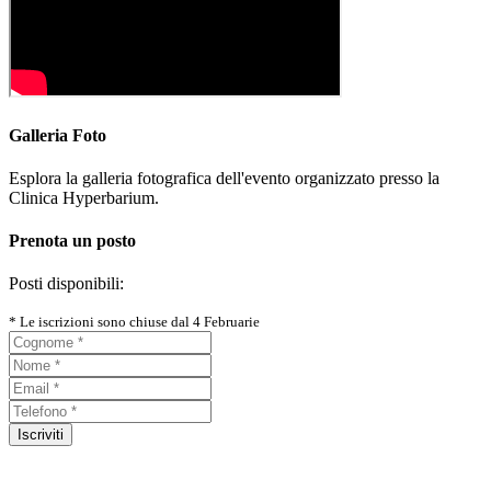
Galleria Foto
Esplora la galleria fotografica dell'evento organizzato presso la
Clinica Hyperbarium.
Prenota un posto
Posti disponibili:
* Le iscrizioni sono chiuse dal 4 Februarie
Iscriviti