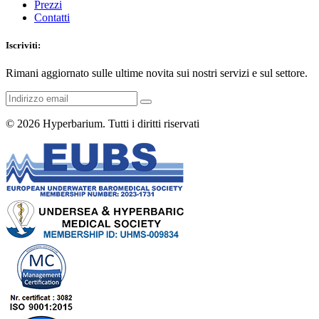
Prezzi
Contatti
Iscriviti:
Rimani aggiornato sulle ultime novita sui nostri servizi e sul settore.
© 2026
Hyperbarium
. Tutti i diritti riservati