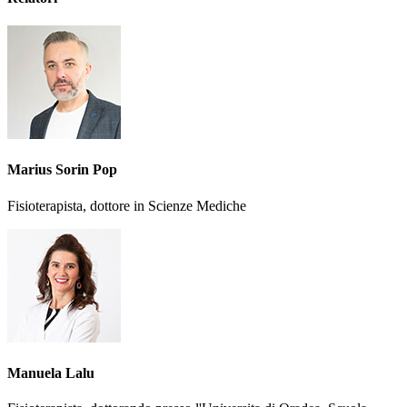
Marius Sorin Pop
Fisioterapista, dottore in Scienze Mediche
Manuela Lalu