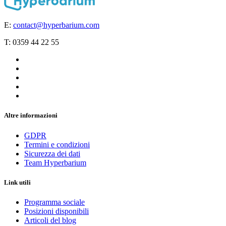
E:
contact@hyperbarium.com
T: 0359 44 22 55
Altre informazioni
GDPR
Termini e condizioni
Sicurezza dei dati
Team Hyperbarium
Link utili
Programma sociale
Posizioni disponibili
Articoli del blog