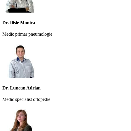
Dr. Ilisie Monica
Medic primar pneumologie
Dr. Luncan Adrian
Medic specialist ortopedie