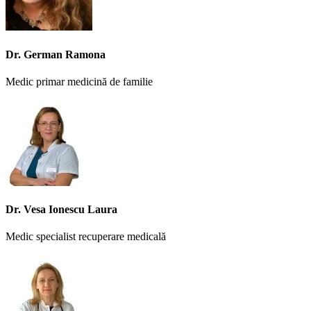
Dr. German Ramona
Medic primar medicină de familie
Dr. Vesa Ionescu Laura
Medic specialist recuperare medicală