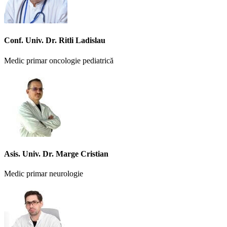
Conf. Univ. Dr. Ritli Ladislau
Medic primar oncologie pediatrică
Asis. Univ. Dr. Marge Cristian
Medic primar neurologie