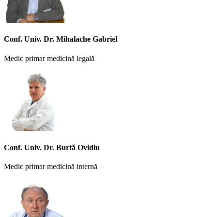
Conf. Univ. Dr. Mihalache Gabriel
Medic primar medicină legală
Conf. Univ. Dr. Burtă Ovidiu
Medic primar medicină internă