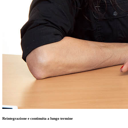
Reintegrazione e continuita a lungo termine