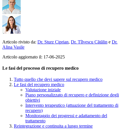
Articolo rivisto da:
Dr. Sturz Ciprian
,
Dr. Tîlvescu Cătălin
e
Dr.
Alina Vasile
Articolo aggiornato il: 17-06-2025
Le fasi del processo di recupero medico
Tutto quello che devi sapere sul recupero medico
Le fasi del recupero medico
Valutazione iniziale
Piano personalizzato di recupero e definizione degli
obiettivi
Intervento terapeutico (attuazione del trattamento di
recupero)
Monitoraggio dei progressi e adattamento del
trattamento
Reintegrazione e continuita a lungo termine