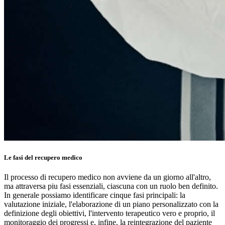
Le fasi del recupero medico
Il processo di recupero medico non avviene da un giorno all'altro,
ma attraversa piu fasi essenziali, ciascuna con un ruolo ben definito.
In generale possiamo identificare cinque fasi principali: la
valutazione iniziale, l'elaborazione di un piano personalizzato con la
definizione degli obiettivi, l'intervento terapeutico vero e proprio, il
monitoraggio dei progressi e, infine, la reintegrazione del paziente