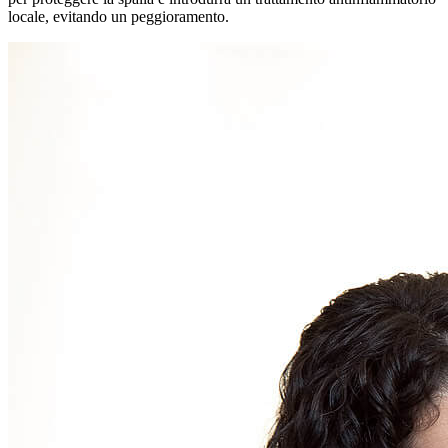
locale, evitando un peggioramento.