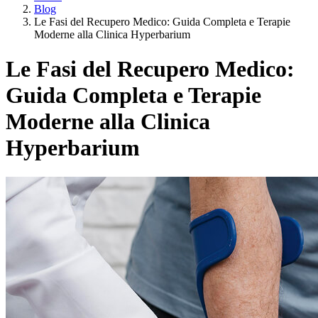
Blog
Le Fasi del Recupero Medico: Guida Completa e Terapie
Moderne alla Clinica Hyperbarium
Le Fasi del Recupero Medico:
Guida Completa e Terapie
Moderne alla Clinica
Hyperbarium