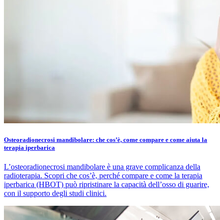
Osteoradionecrosi mandibolare: che cos’è, come compare e come aiuta la
terapia iperbarica
L’osteoradionecrosi mandibolare è una grave complicanza della
radioterapia. Scopri che cos’è, perché compare e come la terapia
iperbarica (HBOT) può ripristinare la capacità dell’osso di guarire,
con il supporto degli studi clinici.