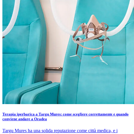
Terapia iperbarica a Targu Mures: come scegliere correttamente e quando
conviene andare a Oradea
Targu Mures ha una solida reputazione come città medica, e i