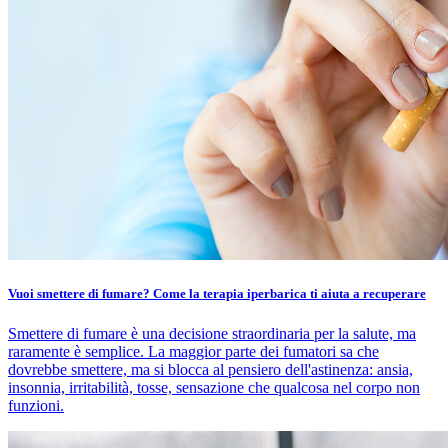
Vuoi smettere di fumare? Come la terapia iperbarica ti aiuta a recuperare
Smettere di fumare è una decisione straordinaria per la salute, ma
raramente è semplice. La maggior parte dei fumatori sa che
dovrebbe smettere, ma si blocca al pensiero dell'astinenza: ansia,
insonnia, irritabilità, tosse, sensazione che qualcosa nel corpo non
funzioni.