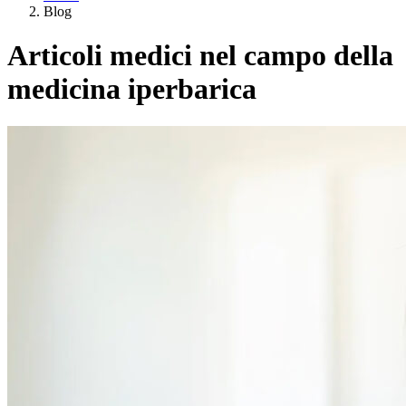
Blog
Articoli medici nel campo della
medicina iperbarica