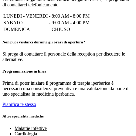
di contattarci telefonicamente.
LUNEDI - VENERDI
-
8:00 AM - 8:00 PM
SABATO
-
9:00 AM - 4:00 PM
DOMENICA
-
CHIUSO
Non puoi visitarci durante gli orari di apertura?
Si prega di contattare il personale della reception per discutere le
alternative.
Programmazione in linea
Prima di poter iniziare il programma di terapia iperbarica è
necessaria una consulenza preventiva e una valutazione da parte di
uno specialista in medicina iperbarica.
Pianifica te stesso
Altre specialità mediche
Malattie infettive
Cardiologia