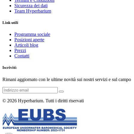
Termini e Condizioni
Sicurezza dei dati
Team Hyperbarium
Link utili
Programma sociale
Posizioni aperte
Articoli blog
Prezzi
Contatti
Iscriviti:
Rimani aggiornato con le ultime novità sui nostri servizi e sul campo
© 2026
Hyperbarium
. Tutti i diritti riservati