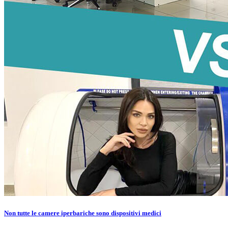
Non tutte le camere iperbariche sono dispositivi medici