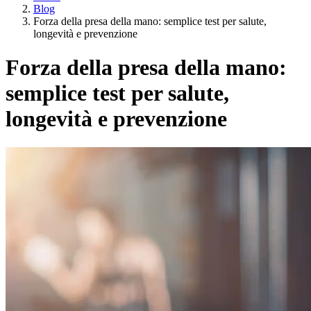
Blog
Forza della presa della mano: semplice test per salute,
longevità e prevenzione
Forza della presa della mano:
semplice test per salute,
longevità e prevenzione