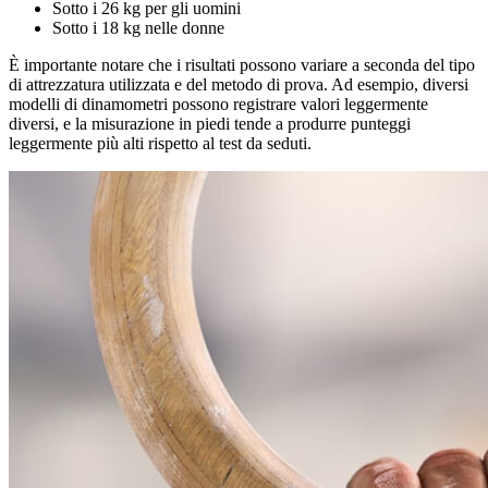
Sotto i 26 kg per gli uomini
Sotto i 18 kg nelle donne
È importante notare che i risultati possono variare a seconda del tipo
di attrezzatura utilizzata e del metodo di prova. Ad esempio, diversi
modelli di dinamometri possono registrare valori leggermente
diversi, e la misurazione in piedi tende a produrre punteggi
leggermente più alti rispetto al test da seduti.