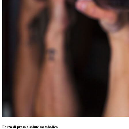
Forza di presa e salute metabolica