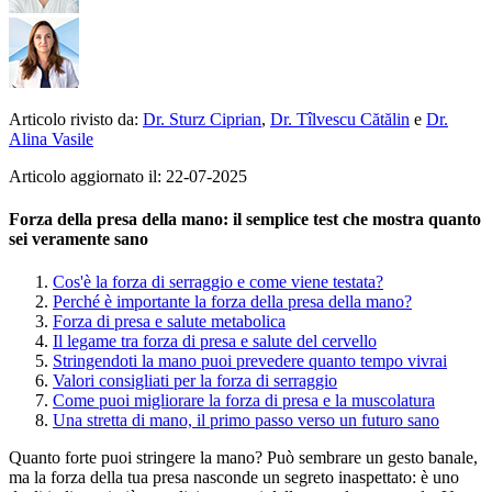
Articolo rivisto da:
Dr. Sturz Ciprian
,
Dr. Tîlvescu Cătălin
e
Dr.
Alina Vasile
Articolo aggiornato il: 22-07-2025
Forza della presa della mano: il semplice test che mostra quanto
sei veramente sano
Cos'è la forza di serraggio e come viene testata?
Perché è importante la forza della presa della mano?
Forza di presa e salute metabolica
Il legame tra forza di presa e salute del cervello
Stringendoti la mano puoi prevedere quanto tempo vivrai
Valori consigliati per la forza di serraggio
Come puoi migliorare la forza di presa e la muscolatura
Una stretta di mano, il primo passo verso un futuro sano
Quanto forte puoi stringere la mano? Può sembrare un gesto banale,
ma la forza della tua presa nasconde un segreto inaspettato: è uno