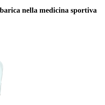
rbarica nella medicina sportiva