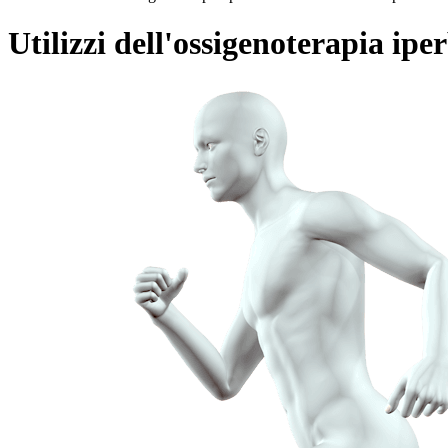
Utilizzi dell'ossigenoterapia ipe