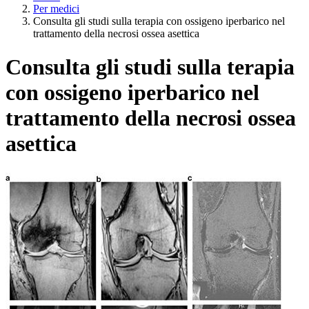
Per medici
Consulta gli studi sulla terapia con ossigeno iperbarico nel
trattamento della necrosi ossea asettica
Consulta gli studi sulla terapia
con ossigeno iperbarico nel
trattamento della necrosi ossea
asettica