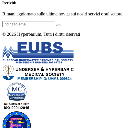
Iscriviti:
Rimani aggiornato sulle ultime novita sui nostri servizi e sul settore.
© 2026
Hyperbarium
. Tutti i diritti riservati