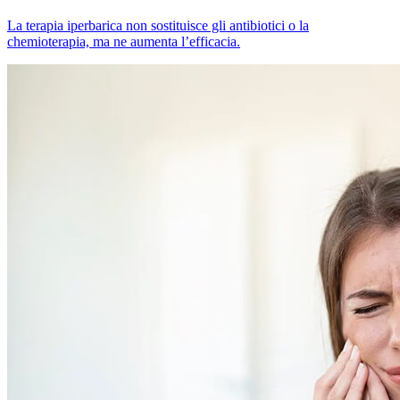
La terapia iperbarica non sostituisce gli antibiotici o la
chemioterapia, ma ne aumenta l’efficacia.