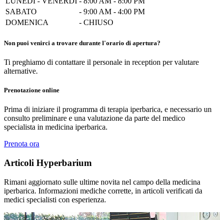
LUNEDI - VENERDI
-
8:00 AM - 8:00 PM
SABATO
-
9:00 AM - 4:00 PM
DOMENICA
-
CHIUSO
Non puoi venirci a trovare durante l'orario di apertura?
Ti preghiamo di contattare il personale in reception per valutare
alternative.
Prenotazione online
Prima di iniziare il programma di terapia iperbarica, e necessario un
consulto preliminare e una valutazione da parte del medico
specialista in medicina iperbarica.
Prenota ora
Articoli Hyperbarium
Rimani aggiornato sulle ultime novita nel campo della medicina
iperbarica. Informazioni mediche corrette, in articoli verificati da
medici specialisti con esperienza.