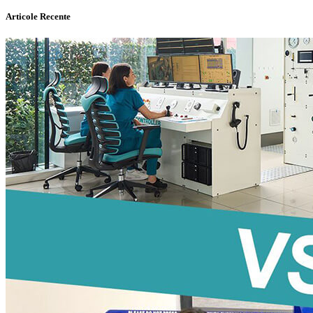
Articole Recente