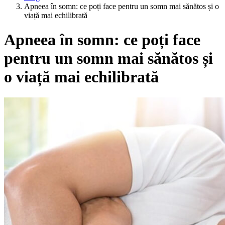
Apneea în somn: ce poți face pentru un somn mai sănătos și o
viață mai echilibrată
Apneea în somn: ce poți face
pentru un somn mai sănătos și
o viață mai echilibrată