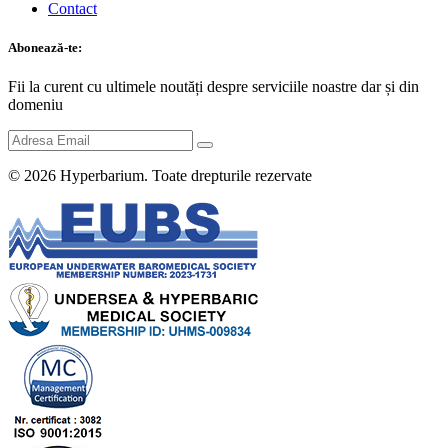
Contact
Abonează-te:
Fii la curent cu ultimele noutăți despre serviciile noastre dar și din
domeniu
© 2026
Hyperbarium
. Toate drepturile rezervate