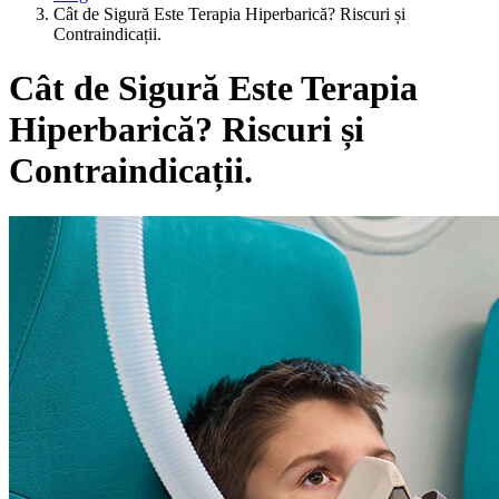
Cât de Sigură Este Terapia Hiperbarică? Riscuri și
Contraindicații.
Cât de Sigură Este Terapia
Hiperbarică? Riscuri și
Contraindicații.