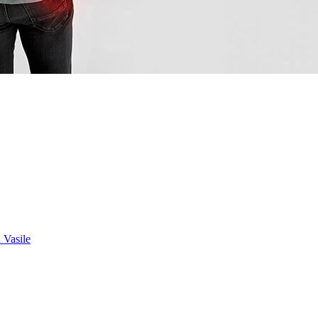
 Vasile