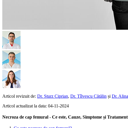
Articol revizuit de:
Dr. Sturz Ciprian
,
Dr. Tîlvescu Cătălin
și
Dr. Alina
Articol actualizat la data: 04-11-2024
Necroza de cap femural - Ce este, Cauze, Simptome și Tratament