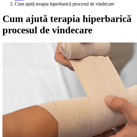
Cum ajută terapia hiperbarică procesul de vindecare
Cum ajută terapia hiperbarică
procesul de vindecare