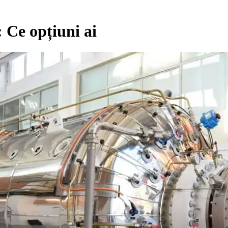
 Ce opțiuni ai