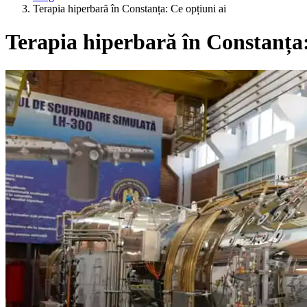
Terapia hiperbară în Constanța: Ce opțiuni ai
Terapia hiperbară în Constanța: