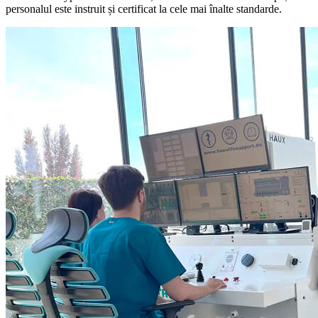
personalul este instruit și certificat la cele mai înalte standarde.