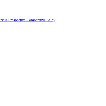
s: A Prospective Comparative Study