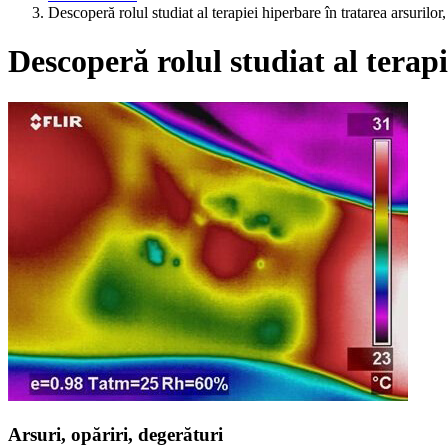
Descoperă rolul studiat al terapiei hiperbare în tratarea arsurilor,
Descoperă rolul studiat al terapi
Arsuri, opăriri, degerături