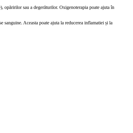
), opăririlor sau a degerăturilor. Oxigenoterapia poate ajuta în
 sanguine. Aceasta poate ajuta la reducerea inflamatiei și la