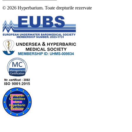
© 2026
Hyperbarium
. Toate drepturile rezervate