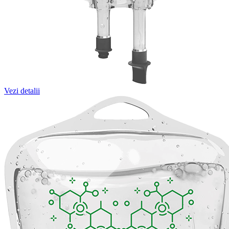
Vezi detalii