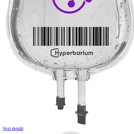
Vezi detalii