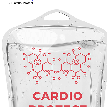
Cardio Protect