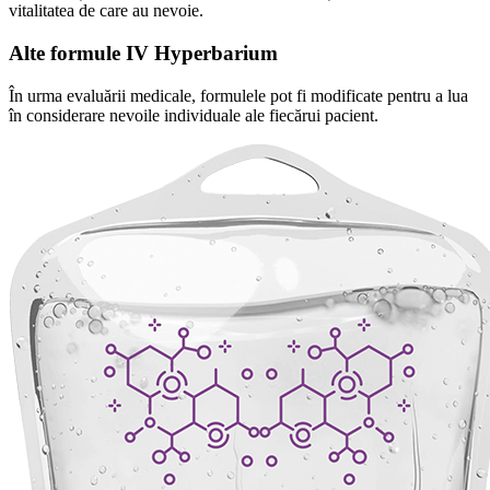
vitalitatea de care au nevoie.
Alte formule IV Hyperbarium
În urma evaluării medicale, formulele pot fi modificate pentru a lua
în considerare nevoile individuale ale fiecărui pacient.