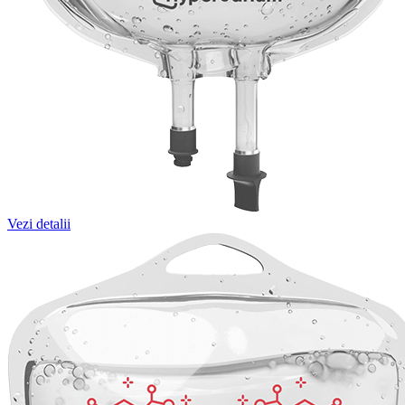
Vezi detalii