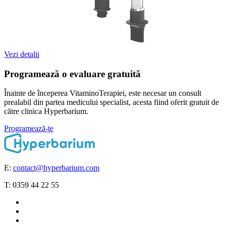
Vezi detalii
Programează o evaluare gratuită
Înainte de începerea VitaminoTerapiei, este necesar un consult
prealabil din partea medicului specialist, acesta fiind oferit gratuit de
către clinica Hyperbarium.
Programează-te
E:
contact@hyperbarium.com
T: 0359 44 22 55