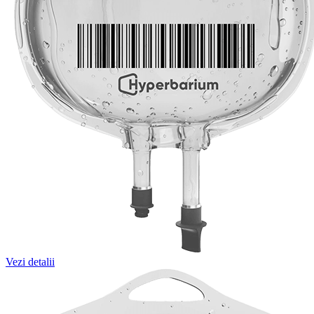
Vezi detalii