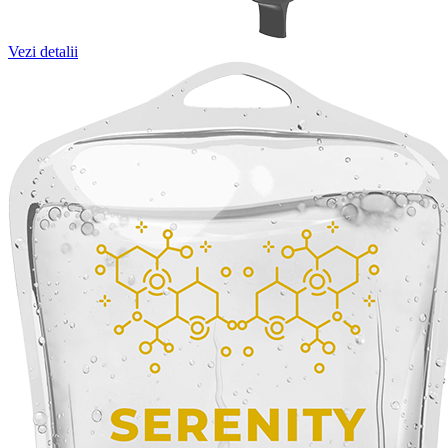
Vezi detalii