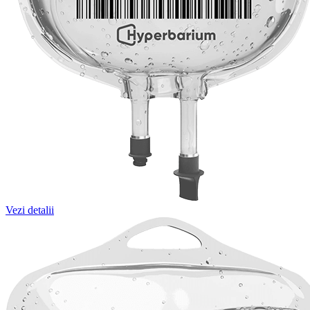
Vezi detalii