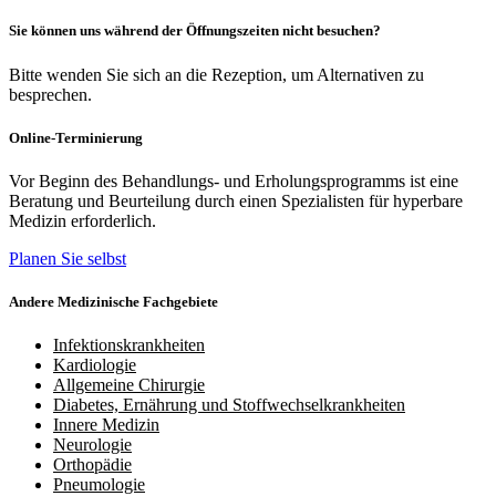
Sie können uns während der Öffnungszeiten nicht besuchen?
Bitte wenden Sie sich an die Rezeption, um Alternativen zu
besprechen.
Online-Terminierung
Vor Beginn des Behandlungs- und Erholungsprogramms ist eine
Beratung und Beurteilung durch einen Spezialisten für hyperbare
Medizin erforderlich.
Planen Sie selbst
Andere Medizinische Fachgebiete
Infektionskrankheiten
Kardiologie
Allgemeine Chirurgie
Diabetes, Ernährung und Stoffwechselkrankheiten
Innere Medizin
Neurologie
Orthopädie
Pneumologie