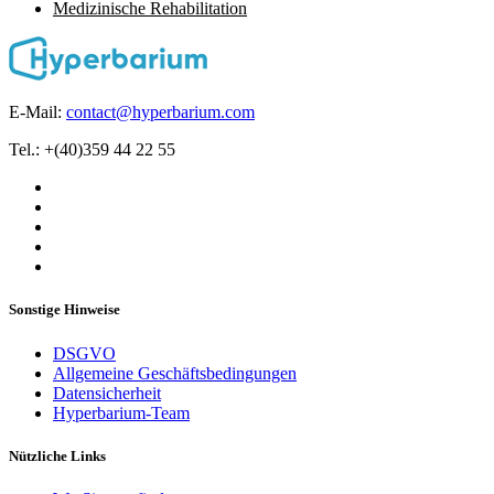
Medizinische Rehabilitation
E-Mail:
contact@hyperbarium.com
Tel.: +(40)359 44 22 55
Sonstige Hinweise
DSGVO
Allgemeine Geschäftsbedingungen
Datensicherheit
Hyperbarium-Team
Nützliche Links