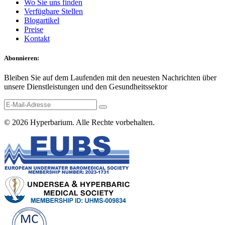
Wo Sie uns finden
Verfügbare Stellen
Blogartikel
Preise
Kontakt
Abonnieren:
Bleiben Sie auf dem Laufenden mit den neuesten Nachrichten über
unsere Dienstleistungen und den Gesundheitssektor
© 2026
Hyperbarium
. Alle Rechte vorbehalten.