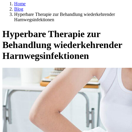
Home
Blog
Hyperbare Therapie zur Behandlung wiederkehrender
Harnwegsinfektionen
Hyperbare Therapie zur
Behandlung wiederkehrender
Harnwegsinfektionen