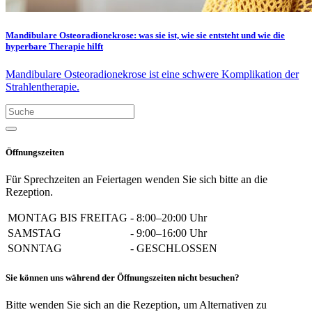
Mandibulare Osteoradionekrose: was sie ist, wie sie entsteht und wie die
hyperbare Therapie hilft
Mandibulare Osteoradionekrose ist eine schwere Komplikation der
Strahlentherapie.
Öffnungszeiten
Für Sprechzeiten an Feiertagen wenden Sie sich bitte an die
Rezeption.
MONTAG BIS FREITAG
-
8:00–20:00 Uhr
SAMSTAG
-
9:00–16:00 Uhr
SONNTAG
-
GESCHLOSSEN
Sie können uns während der Öffnungszeiten nicht besuchen?
Bitte wenden Sie sich an die Rezeption, um Alternativen zu