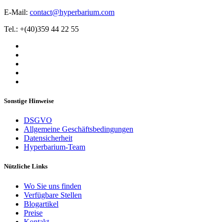
E-Mail:
contact@hyperbarium.com
Tel.: +(40)359 44 22 55
Sonstige Hinweise
DSGVO
Allgemeine Geschäftsbedingungen
Datensicherheit
Hyperbarium-Team
Nützliche Links
Wo Sie uns finden
Verfügbare Stellen
Blogartikel
Preise
Kontakt