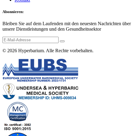
Abonnieren:
Bleiben Sie auf dem Laufenden mit den neuesten Nachrichten über
unsere Dienstleistungen und den Gesundheitssektor
© 2026
Hyperbarium
. Alle Rechte vorbehalten.