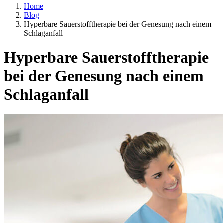
Home
Blog
Hyperbare Sauerstofftherapie bei der Genesung nach einem
Schlaganfall
Hyperbare Sauerstofftherapie
bei der Genesung nach einem
Schlaganfall