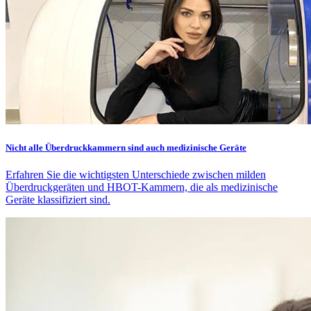
Nicht alle Überdruckkammern sind auch medizinische Geräte
Erfahren Sie die wichtigsten Unterschiede zwischen milden
Überdruckgeräten und HBOT-Kammern, die als medizinische
Geräte klassifiziert sind.