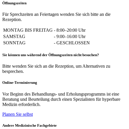
Öffnungszeiten
Für Sprechzeiten an Feiertagen wenden Sie sich bitte an die
Rezeption.
MONTAG BIS FREITAG
-
8:00–20:00 Uhr
SAMSTAG
-
9:00–16:00 Uhr
SONNTAG
-
GESCHLOSSEN
Sie können uns während der Öffnungszeiten nicht besuchen?
Bitte wenden Sie sich an die Rezeption, um Alternativen zu
besprechen.
Online-Terminierung
Vor Beginn des Behandlungs- und Erholungsprogramms ist eine
Beratung und Beurteilung durch einen Spezialisten für hyperbare
Medizin erforderlich.
Planen Sie selbst
Andere Medizinische Fachgebiete