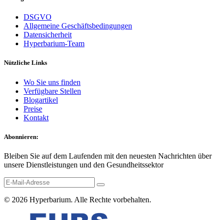
DSGVO
Allgemeine Geschäftsbedingungen
Datensicherheit
Hyperbarium-Team
Nützliche Links
Wo Sie uns finden
Verfügbare Stellen
Blogartikel
Preise
Kontakt
Abonnieren:
Bleiben Sie auf dem Laufenden mit den neuesten Nachrichten über
unsere Dienstleistungen und den Gesundheitssektor
© 2026
Hyperbarium
. Alle Rechte vorbehalten.