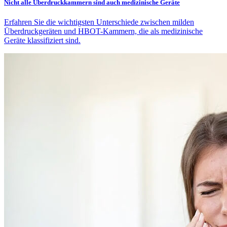
Nicht alle Überdruckkammern sind auch medizinische Geräte
Erfahren Sie die wichtigsten Unterschiede zwischen milden
Überdruckgeräten und HBOT-Kammern, die als medizinische
Geräte klassifiziert sind.