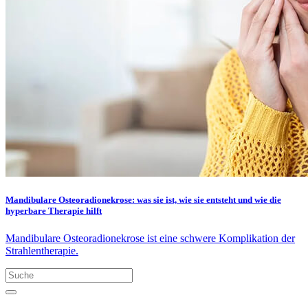
Mandibulare Osteoradionekrose: was sie ist, wie sie entsteht und wie die
hyperbare Therapie hilft
Mandibulare Osteoradionekrose ist eine schwere Komplikation der
Strahlentherapie.