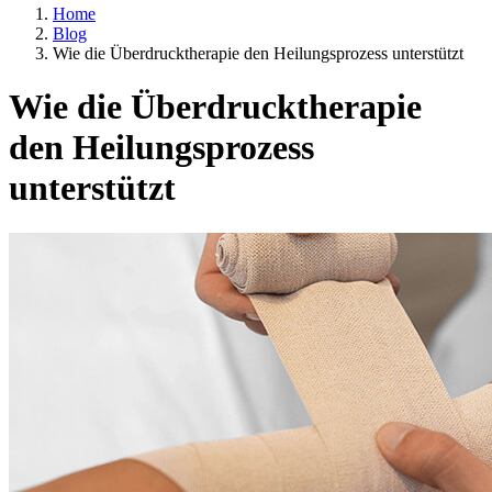
Home
Blog
Wie die Überdrucktherapie den Heilungsprozess unterstützt
Wie die Überdrucktherapie
den Heilungsprozess
unterstützt