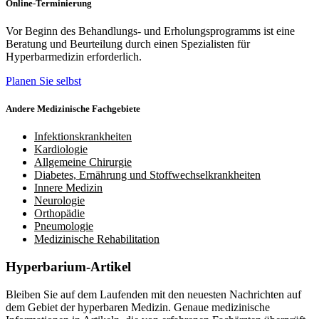
Online-Terminierung
Vor Beginn des Behandlungs- und Erholungsprogramms ist eine
Beratung und Beurteilung durch einen Spezialisten für
Hyperbarmedizin erforderlich.
Planen Sie selbst
Andere Medizinische Fachgebiete
Infektionskrankheiten
Kardiologie
Allgemeine Chirurgie
Diabetes, Ernährung und Stoffwechselkrankheiten
Innere Medizin
Neurologie
Orthopädie
Pneumologie
Medizinische Rehabilitation
Hyperbarium-Artikel
Bleiben Sie auf dem Laufenden mit den neuesten Nachrichten auf
dem Gebiet der hyperbaren Medizin. Genaue medizinische