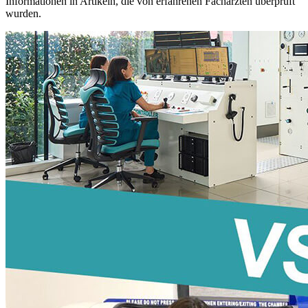
Informationen in Artikeln, die von erfahrenen Fachärzten überprüft
wurden.