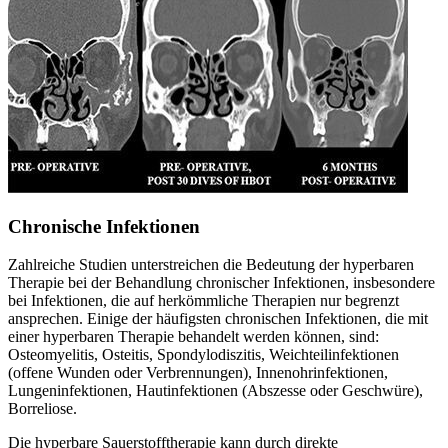
Chronische Infektionen
Zahlreiche Studien unterstreichen die Bedeutung der hyperbaren
Therapie bei der Behandlung chronischer Infektionen, insbesondere
bei Infektionen, die auf herkömmliche Therapien nur begrenzt
ansprechen. Einige der häufigsten chronischen Infektionen, die mit
einer hyperbaren Therapie behandelt werden können, sind:
Osteomyelitis, Osteitis, Spondylodiszitis, Weichteilinfektionen
(offene Wunden oder Verbrennungen), Innenohrinfektionen,
Lungeninfektionen, Hautinfektionen (Abszesse oder Geschwüre),
Borreliose.
Die hyperbare Sauerstofftherapie kann durch direkte