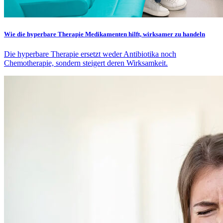
Wie die hyperbare Therapie Medikamenten hilft, wirksamer zu handeln
Die hyperbare Therapie ersetzt weder Antibiotika noch
Chemotherapie, sondern steigert deren Wirksamkeit.