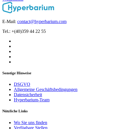
E-Mail:
contact@hyperbarium.com
Tel.: +(40)359 44 22 55
Sonstige Hinweise
DSGVO
Allgemeine Geschäftsbedingungen
Datensicherheit
Hyperbarium-Team
Nützliche Links
Wo Sie uns finden
Verfügbare Stellen