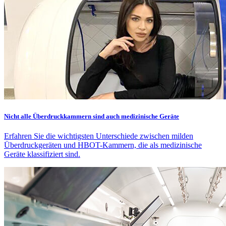
Nicht alle Überdruckkammern sind auch medizinische Geräte
Erfahren Sie die wichtigsten Unterschiede zwischen milden
Überdruckgeräten und HBOT-Kammern, die als medizinische
Geräte klassifiziert sind.