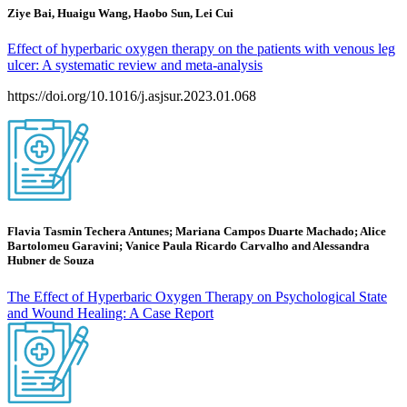
Ziye Bai, Huaigu Wang, Haobo Sun, Lei Cui
Effect of hyperbaric oxygen therapy on the patients with venous leg
ulcer: A systematic review and meta-analysis
https://doi.org/10.1016/j.asjsur.2023.01.068
Flavia Tasmin Techera Antunes; Mariana Campos Duarte Machado; Alice
Bartolomeu Garavini; Vanice Paula Ricardo Carvalho and Alessandra
Hubner de Souza
The Effect of Hyperbaric Oxygen Therapy on Psychological State
and Wound Healing: A Case Report