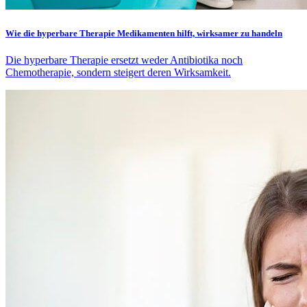
Wie die hyperbare Therapie Medikamenten hilft, wirksamer zu handeln
Die hyperbare Therapie ersetzt weder Antibiotika noch
Chemotherapie, sondern steigert deren Wirksamkeit.