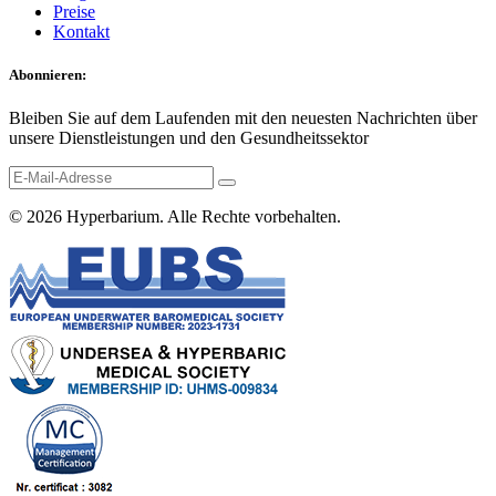
Preise
Kontakt
Abonnieren:
Bleiben Sie auf dem Laufenden mit den neuesten Nachrichten über
unsere Dienstleistungen und den Gesundheitssektor
© 2026
Hyperbarium
. Alle Rechte vorbehalten.