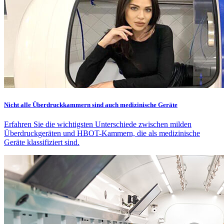
Nicht alle Überdruckkammern sind auch medizinische Geräte
Erfahren Sie die wichtigsten Unterschiede zwischen milden
Überdruckgeräten und HBOT-Kammern, die als medizinische
Geräte klassifiziert sind.