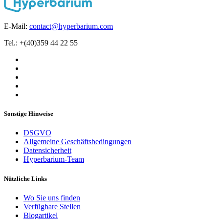
E-Mail:
contact@hyperbarium.com
Tel.: +(40)359 44 22 55
Sonstige Hinweise
DSGVO
Allgemeine Geschäftsbedingungen
Datensicherheit
Hyperbarium-Team
Nützliche Links
Wo Sie uns finden
Verfügbare Stellen
Blogartikel