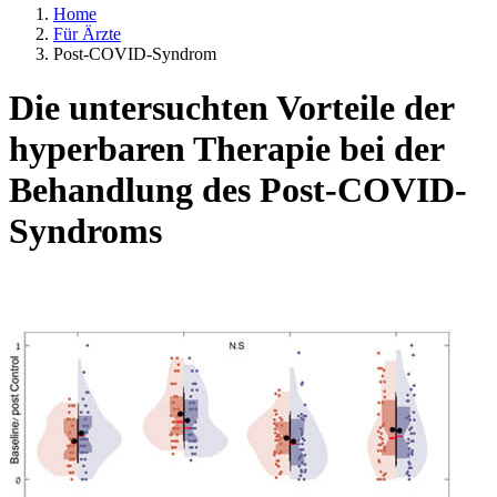
Home
Für Ärzte
Post-COVID-Syndrom
Die untersuchten Vorteile der
hyperbaren Therapie bei der
Behandlung des Post-COVID-
Syndroms