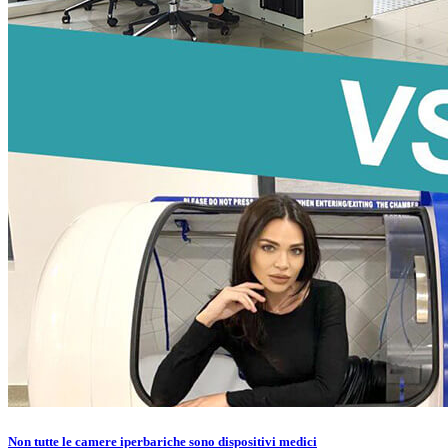
Non tutte le camere iperbariche sono dispositivi medici