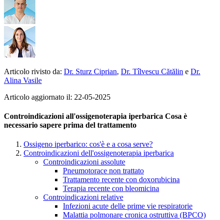
Articolo rivisto da:
Dr. Sturz Ciprian
,
Dr. Tîlvescu Cătălin
e
Dr.
Alina Vasile
Articolo aggiornato il: 22-05-2025
Controindicazioni all'ossigenoterapia iperbarica Cosa è
necessario sapere prima del trattamento
Ossigeno iperbarico: cos'è e a cosa serve?
Controindicazioni dell'ossigenoterapia iperbarica
Controindicazioni assolute
Pneumotorace non trattato
Trattamento recente con doxorubicina
Terapia recente con bleomicina
Controindicazioni relative
Infezioni acute delle prime vie respiratorie
Malattia polmonare cronica ostruttiva (BPCO)