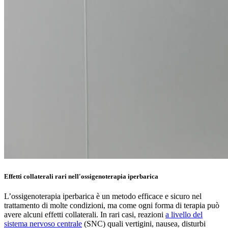
Effetti collaterali rari nell'ossigenoterapia iperbarica
L’ossigenoterapia iperbarica è un metodo efficace e sicuro nel
trattamento di molte condizioni, ma come ogni forma di terapia può
avere alcuni effetti collaterali. In rari casi, reazioni
a livello del
sistema nervoso centrale
(SNC) quali vertigini, nausea, disturbi