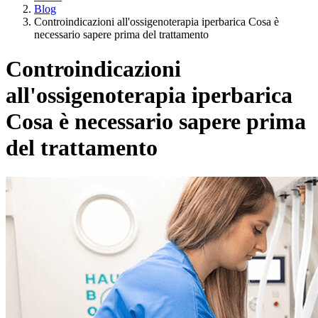
Blog
Controindicazioni all'ossigenoterapia iperbarica Cosa è
necessario sapere prima del trattamento
Controindicazioni
all'ossigenoterapia iperbarica
Cosa è necessario sapere prima
del trattamento