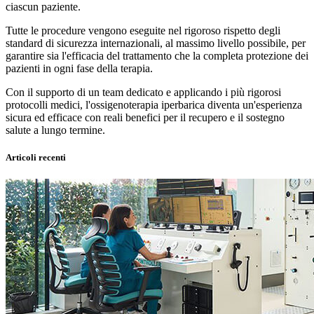
ciascun paziente.
Tutte le procedure vengono eseguite nel rigoroso rispetto degli
standard di sicurezza internazionali, al massimo livello possibile, per
garantire sia l'efficacia del trattamento che la completa protezione dei
pazienti in ogni fase della terapia.
Con il supporto di un team dedicato e applicando i più rigorosi
protocolli medici, l'ossigenoterapia iperbarica diventa un'esperienza
sicura ed efficace con reali benefici per il recupero e il sostegno
salute a lungo termine.
Articoli recenti