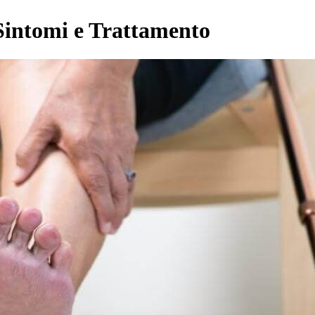
 Sintomi e Trattamento