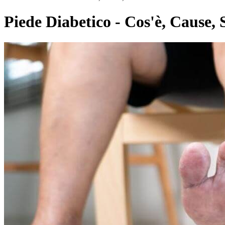
Piede Diabetico - Cos'è, Cause,