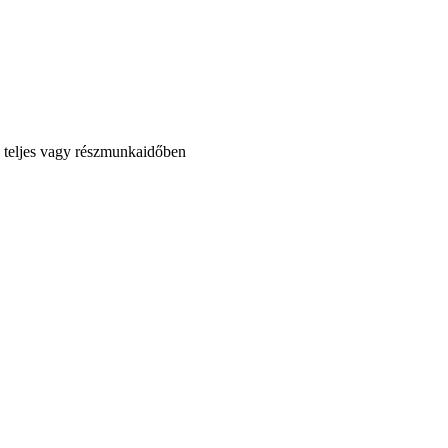
, teljes vagy részmunkaidőben