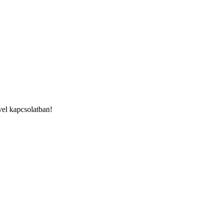
ivel kapcsolatban!