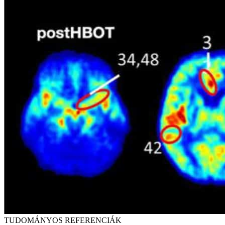
TUDOMÁNYOS REFERENCIÁK