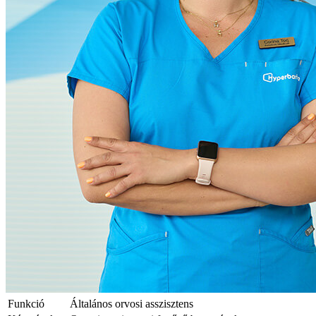
Funkció
Általános orvosi asszisztens