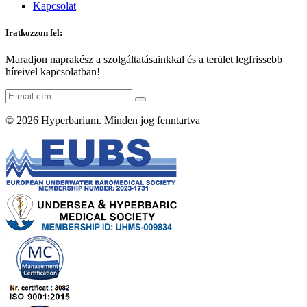
Kapcsolat
Iratkozzon fel:
Maradjon naprakész a szolgáltatásainkkal és a terület legfrissebb
híreivel kapcsolatban!
© 2026
Hyperbarium
. Minden jog fenntartva