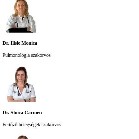
Dr. Ilisie Monica
Pulmonológia szakorvos
Dr. Stoica Carmen
Fertőző betegségek szakorvos