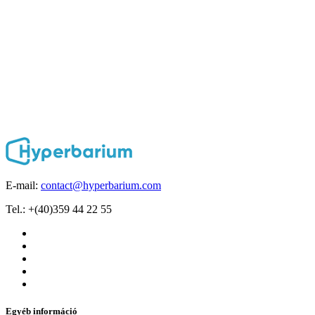
E-mail:
contact@hyperbarium.com
Tel.: +(40)359 44 22 55
Egyéb információ