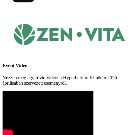
Event Video
Nézzen meg egy rövid videót a Hyperbarium Klinikán 2026
áprilisában szervezett eseményről.