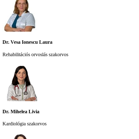
Dr. Vesa Ionescu Laura
Rehabilitációs orvoslás szakorvos
Dr. Mihelea Livia
Kardiológia szakorvos