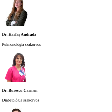
Dr. Harfaș Andrada
Pulmonológia szakorvos
Dr. Burescu Carmen
Diabetológia szakorvos