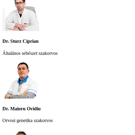
Dr. Sturz Ciprian
Általános sebészet szakorvos
Dr. Maioru Ovidiu
Orvosi genetika szakorvos