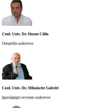
Conf. Univ. Dr. Hozan Călin
Ortopédia szakorvos
Conf. Univ. Dr. Mihalache Gabriel
Igazságügyi orvostan szakorvos