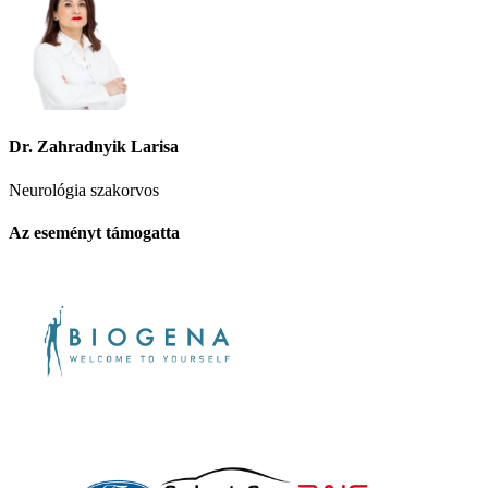
Dr. Zahradnyik Larisa
Neurológia szakorvos
Az eseményt támogatta