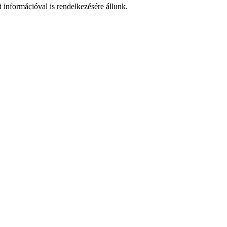
 információval is rendelkezésére állunk.