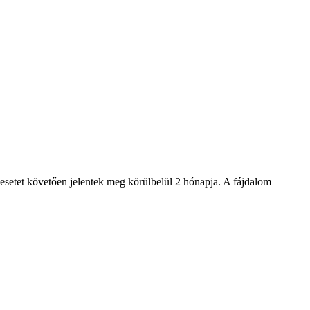
lesetet követően jelentek meg körülbelül 2 hónapja. A fájdalom