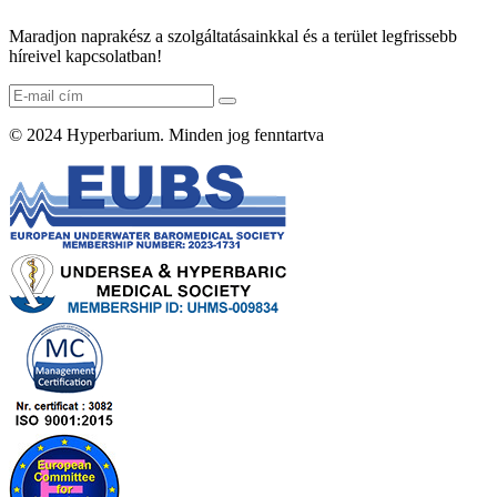
Maradjon naprakész a szolgáltatásainkkal és a terület legfrissebb
híreivel kapcsolatban!
© 2024
Hyperbarium
. Minden jog fenntartva