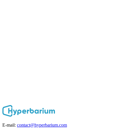
E-mail:
contact@hyperbarium.com