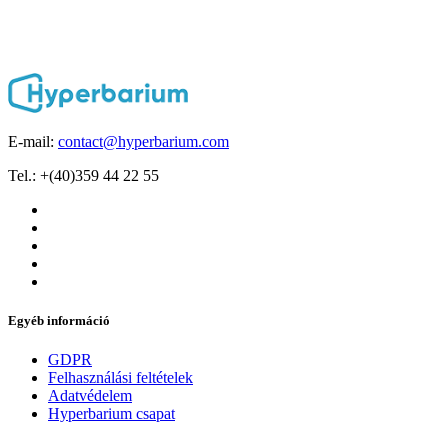
E-mail:
contact@hyperbarium.com
Tel.: +(40)359 44 22 55
Egyéb információ
GDPR
Felhasználási feltételek
Adatvédelem
Hyperbarium csapat