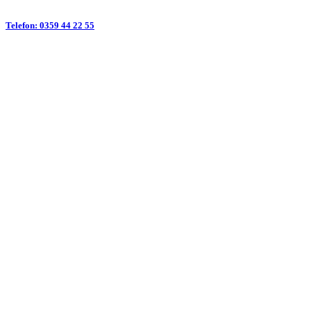
Telefon: 0359 44 22 55