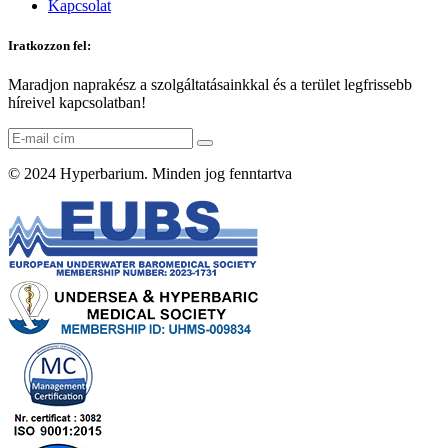
Kapcsolat
Iratkozzon fel:
Maradjon naprakész a szolgáltatásainkkal és a terület legfrissebb
híreivel kapcsolatban!
© 2024
Hyperbarium
. Minden jog fenntartva