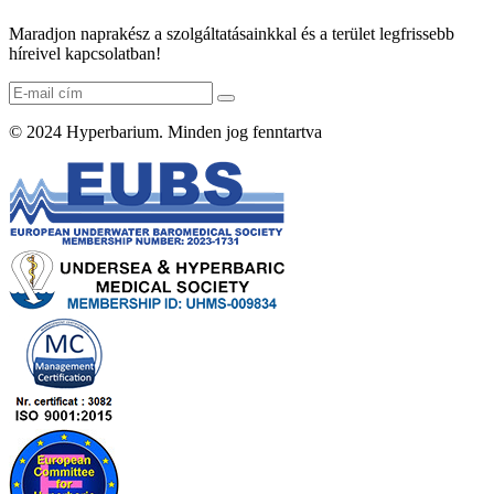
Maradjon naprakész a szolgáltatásainkkal és a terület legfrissebb
híreivel kapcsolatban!
© 2024
Hyperbarium
. Minden jog fenntartva