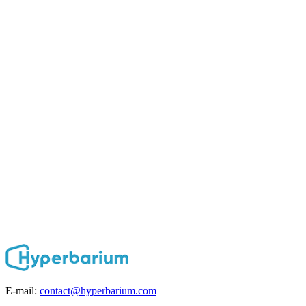
E-mail:
contact@hyperbarium.com