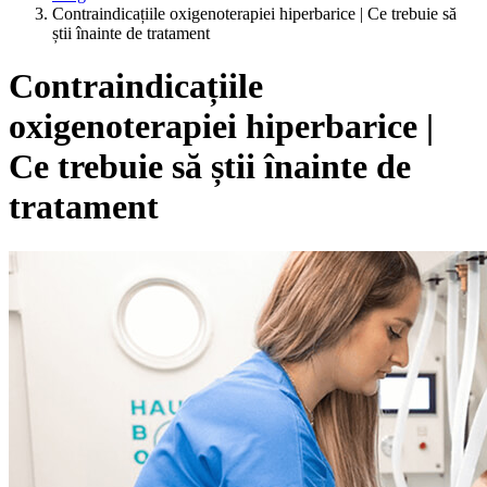
Contraindicațiile oxigenoterapiei hiperbarice | Ce trebuie să
știi înainte de tratament
Contraindicațiile
oxigenoterapiei hiperbarice |
Ce trebuie să știi înainte de
tratament