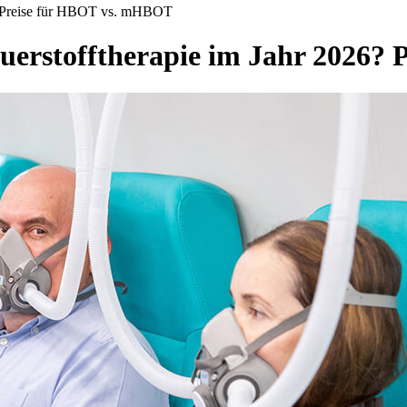
26? Preise für HBOT vs. mHBOT
Sauerstofftherapie im Jahr 2026