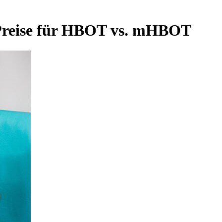
? Preise für HBOT vs. mHBOT