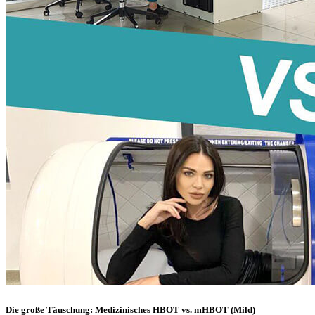
Die große Täuschung: Medizinisches HBOT vs. mHBOT (Mild)