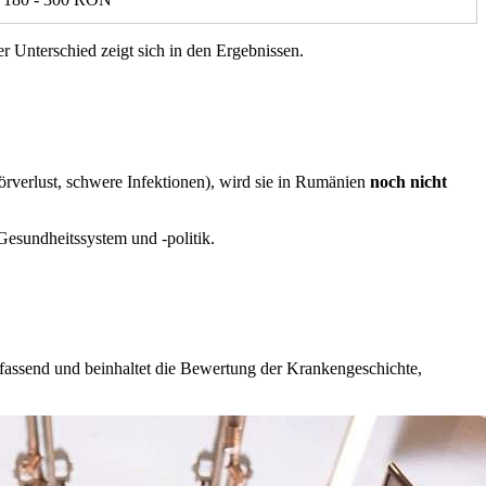
r Unterschied zeigt sich in den Ergebnissen.
örverlust, schwere Infektionen), wird sie in Rumänien
noch nicht
Gesundheitssystem und -politik.
fassend und beinhaltet die Bewertung der Krankengeschichte,