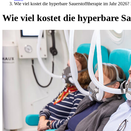
Wie viel kostet die hyperbare Sauerstofftherapie im Jahr 20
Wie viel kostet die hyperbare 