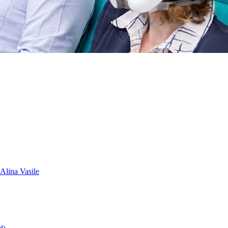
 Alina Vasile