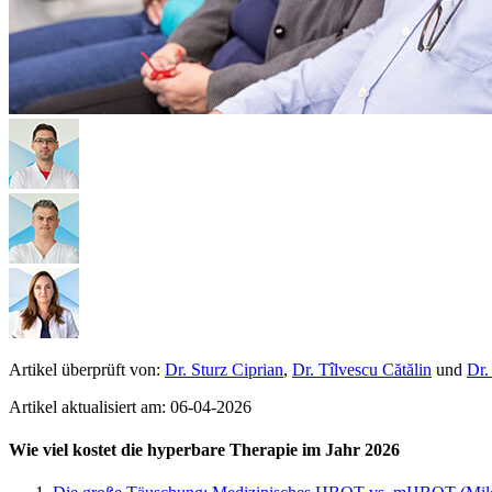
Artikel überprüft von:
Dr. Sturz Ciprian
,
Dr. Tîlvescu Cătălin
und
Dr.
Artikel aktualisiert am: 06-04-2026
Wie viel kostet die hyperbare Therapie im Jahr 2026