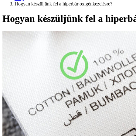
Hogyan készüljünk fel a hiperbár oxigénkezelésre?
Hogyan készüljünk fel a hiperbá