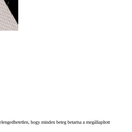
elengedhetetlen, hogy minden beteg betartsa a megállapított