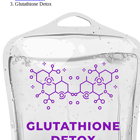
Glutathione Detox