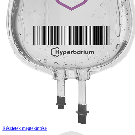
Részletek megtekintése