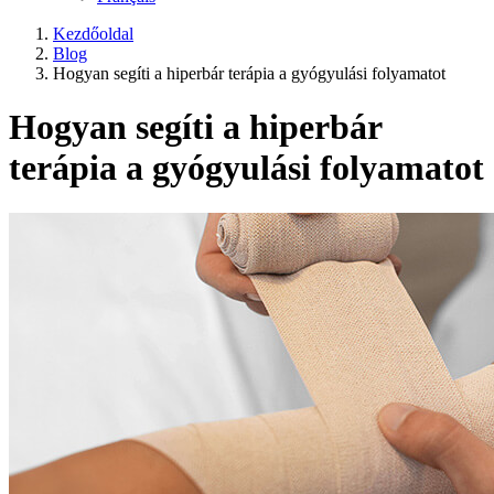
Kezdőoldal
Blog
Hogyan segíti a hiperbár terápia a gyógyulási folyamatot
Hogyan segíti a hiperbár
terápia a gyógyulási folyamatot