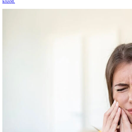
között.