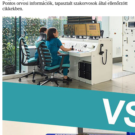
Pontos orvosi információk, tapasztalt szakorvosok által ellenőrzött
cikkekben.