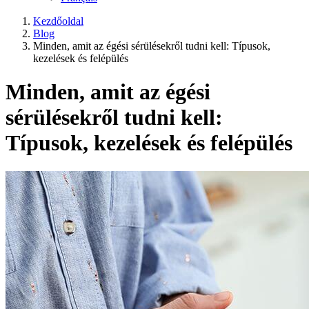
Kezdőoldal
Blog
Minden, amit az égési sérülésekről tudni kell: Típusok,
kezelések és felépülés
Minden, amit az égési
sérülésekről tudni kell:
Típusok, kezelések és felépülés